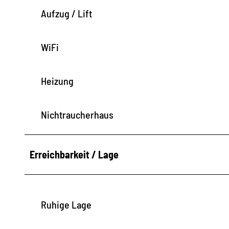
Aufzug / Lift
WiFi
Heizung
Nichtraucherhaus
Erreichbarkeit / Lage
Ruhige Lage