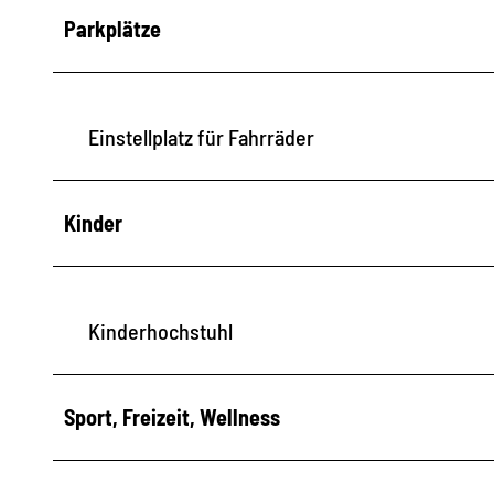
Parkplätze
Einstellplatz für Fahrräder
Kinder
Kinderhochstuhl
Sport, Freizeit, Wellness