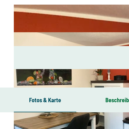
Fotos & Karte
Beschrei