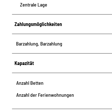
Zentrale Lage
Zahlungsmöglichkeiten
Barzahlung, Barzahlung
Kapazität
Anzahl Betten
Anzahl der Ferienwohnungen