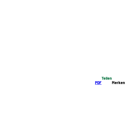
Teilen
PDF
Merken