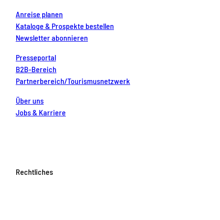
Anreise planen
Kataloge & Prospekte bestellen
Newsletter abonnieren
Presseportal
B2B-Bereich
Partnerbereich/Tourismusnetzwerk
Über uns
Jobs & Karriere
Rechtliches