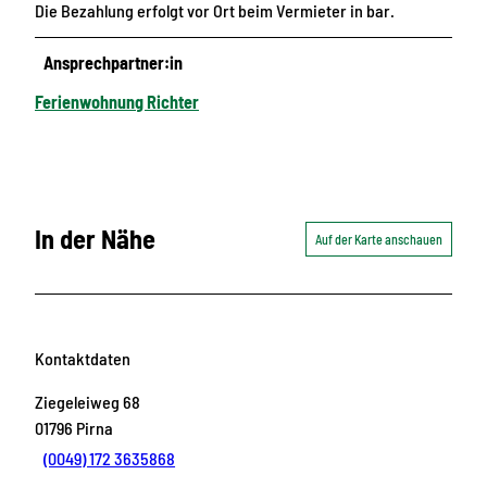
Die Bezahlung erfolgt vor Ort beim Vermieter in bar.
Ansprechpartner:in
Ferienwohnung Richter
In der Nähe
Auf der Karte anschauen
Kontaktdaten
Ziegeleiweg 68
01796
Pirna
(0049) 172 3635868