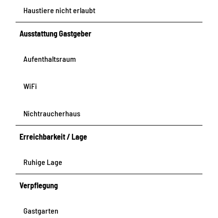
Haustiere nicht erlaubt
Ausstattung Gastgeber
Aufenthaltsraum
WiFi
Nichtraucherhaus
Erreichbarkeit / Lage
Ruhige Lage
Verpflegung
Gastgarten