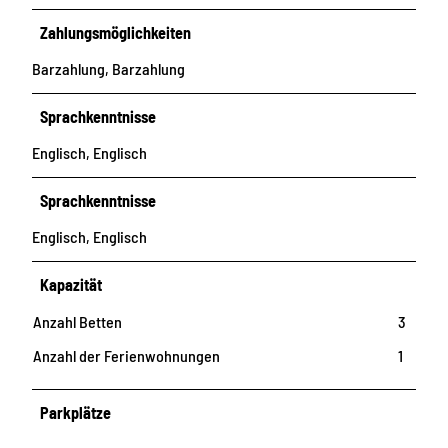
Zahlungsmöglichkeiten
Barzahlung, Barzahlung
Sprachkenntnisse
Englisch, Englisch
Sprachkenntnisse
Englisch, Englisch
Kapazität
Anzahl Betten
3
Anzahl der Ferienwohnungen
1
Parkplätze