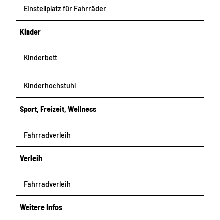
Einstellplatz für Fahrräder
Kinder
Kinderbett
Kinderhochstuhl
Sport, Freizeit, Wellness
Fahrradverleih
Verleih
Fahrradverleih
Weitere Infos