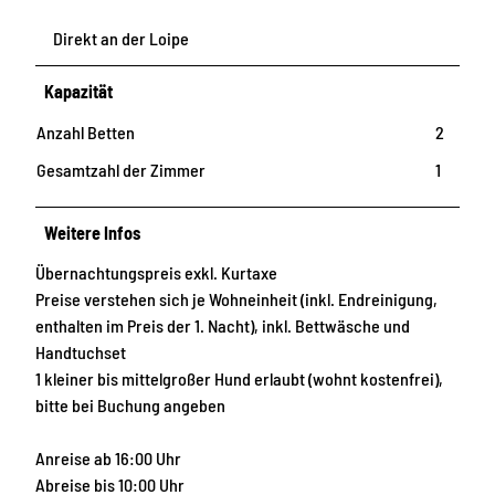
Direkt an der Loipe
Kapazität
Anzahl Betten
2
Gesamtzahl der Zimmer
1
Weitere Infos
Übernachtungspreis exkl. Kurtaxe
Preise verstehen sich je Wohneinheit (inkl. Endreinigung,
enthalten im Preis der 1. Nacht), inkl. Bettwäsche und
Handtuchset
1 kleiner bis mittelgroßer Hund erlaubt (wohnt kostenfrei),
bitte bei Buchung angeben
Anreise ab 16:00 Uhr
Abreise bis 10:00 Uhr