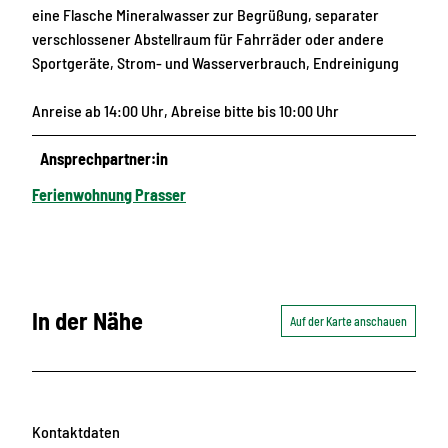
eine Flasche Mineralwasser zur Begrüßung, separater
verschlossener Abstellraum für Fahrräder oder andere
Sportgeräte, Strom- und Wasserverbrauch, Endreinigung
Anreise ab 14:00 Uhr, Abreise bitte bis 10:00 Uhr
Ansprechpartner:in
Ferienwohnung Prasser
In der Nähe
Auf der Karte anschauen
Kontaktdaten