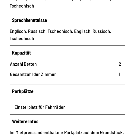
Tschechisch
Sprachkenntnisse
Englisch, Russisch, Tschechisch, Englisch, Russisch,
Tschechisch
Kapazität
Anzahl Betten
2
Gesamtzahl der Zimmer
1
Parkplätze
Einstellplatz für Fahrräder
Weitere Infos
Im Mietpreis sind enthalten: Parkplatz auf dem Grundstück,