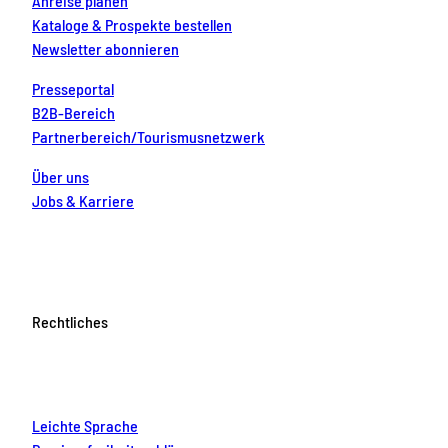
Anreise planen
Kataloge & Prospekte bestellen
Newsletter abonnieren
Presseportal
B2B-Bereich
Partnerbereich/Tourismusnetzwerk
Über uns
Jobs & Karriere
Rechtliches
Leichte Sprache