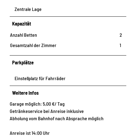
Zentrale Lage
Kapazität
Anzahl Betten
2
Gesamtzahl der Zimmer
1
Parkplätze
Einstellplatz für Fahrräder
Weitere Infos
Garage möglich: 5,00 €/ Tag
Getränkeservice bei Anreise inklusive
Abholung vom Bahnhof nach Absprache möglich
Anreise ist 14:00 Uhr