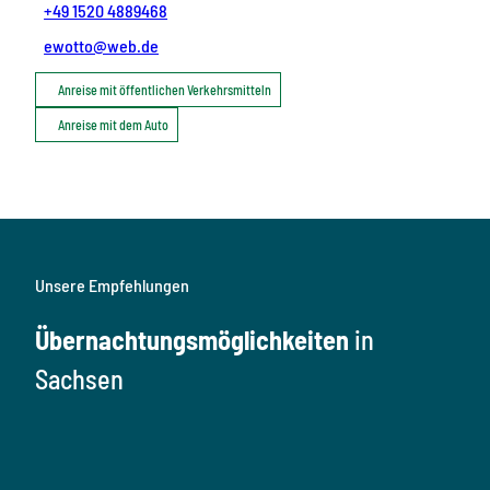
+49 1520 4889468
ewotto@web.de
Anreise mit öffentlichen Verkehrsmitteln
Anreise mit dem Auto
Unsere Empfehlungen
Übernachtungsmöglichkeiten
in
Sachsen