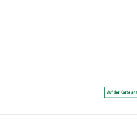
Auf der Karte a