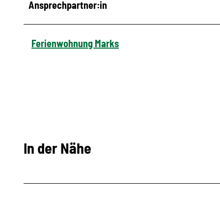
Ansprechpartner:in
Ferienwohnung Marks
In der Nähe