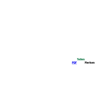
Teilen
PDF
Merken