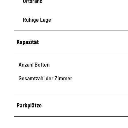
Ortsrand
Ruhige Lage
Kapazität
Anzahl Betten
Gesamtzahl der Zimmer
Parkplätze