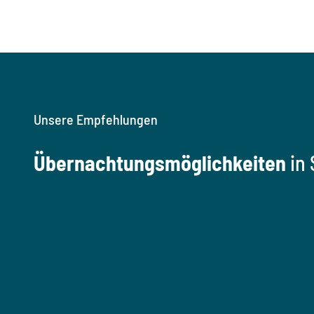
Unsere Empfehlungen
Übernachtungsmöglichkeiten
in