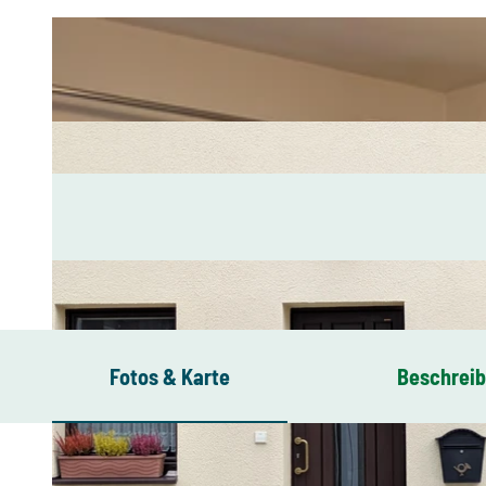
Fotos & Karte
Beschrei