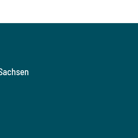
 Sachsen