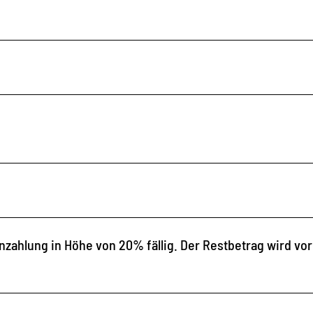
zahlung in Höhe von 20% fällig. Der Restbetrag wird vor