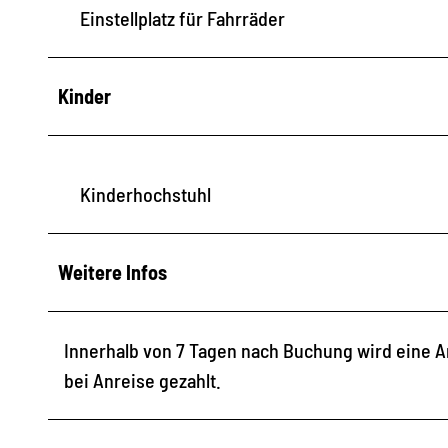
Einstellplatz für Fahrräder
Kinder
Kinderhochstuhl
Weitere Infos
Innerhalb von 7 Tagen nach Buchung wird eine An
bei Anreise gezahlt.