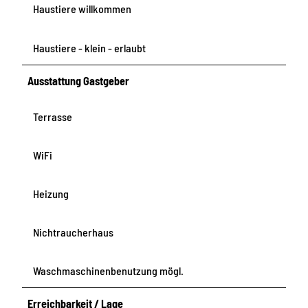
Haustiere willkommen
Haustiere - klein - erlaubt
Ausstattung Gastgeber
Terrasse
WiFi
Heizung
Nichtraucherhaus
Waschmaschinenbenutzung mögl.
Erreichbarkeit / Lage