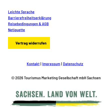
Leichte Sprache
Barrierefreiheitserklärung
Reisebedingungen & AGB
Netiquette
Vertrag widerrufen
Kontakt
Impressum
Datenschutz
© 2026 Tourismus Marketing Gesellschaft mbH Sachsen