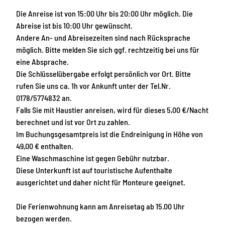
Die Anreise ist von 15:00 Uhr bis 20:00 Uhr möglich. Die
Abreise ist bis 10:00 Uhr gewünscht.
Andere An- und Abreisezeiten sind nach Rücksprache
möglich. Bitte melden Sie sich ggf. rechtzeitig bei uns für
eine Absprache.
Die Schlüsselübergabe erfolgt persönlich vor Ort. Bitte
rufen Sie uns ca. 1h vor Ankunft unter der Tel.Nr.
0178/5774832 an.
Falls Sie mit Haustier anreisen, wird für dieses 5,00 €/Nacht
berechnet und ist vor Ort zu zahlen.
Im Buchungsgesamtpreis ist die Endreinigung in Höhe von
49,00 € enthalten.
Eine Waschmaschine ist gegen Gebühr nutzbar.
Diese Unterkunft ist auf touristische Aufenthalte
ausgerichtet und daher nicht für Monteure geeignet.
Die Ferienwohnung kann am Anreisetag ab 15.00 Uhr
bezogen werden.