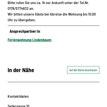
Bitte rufen Sie uns ca. 1h vor Ankunft unter der Tel.Nr.
0178/5774832 an.
Wir bitten unsere Gäste bei Abreise die Wohnung bis 10.00
Uhr zu übergeben.
Ansprechpartner:in
Ferienwohnung Lindenbaum
In der Nähe
Auf der Karte anschauen
Kontaktdaten
Seilergasse 10