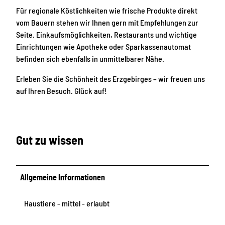
Für regionale Köstlichkeiten wie frische Produkte direkt
vom Bauern stehen wir Ihnen gern mit Empfehlungen zur
Seite. Einkaufsmöglichkeiten, Restaurants und wichtige
Einrichtungen wie Apotheke oder Sparkassenautomat
befinden sich ebenfalls in unmittelbarer Nähe.
Erleben Sie die Schönheit des Erzgebirges – wir freuen uns
auf Ihren Besuch. Glück auf!
Gut zu wissen
Allgemeine Informationen
Haustiere - mittel - erlaubt