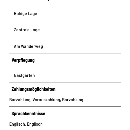
Ruhige Lage
Zentrale Lage
Am Wanderweg
Verpflegung
Gastgarten
Zahlungsmöglichkeiten
Barzahlung, Vorauszahlung, Barzahlung
Sprachkenntnisse
Englisch, Englisch