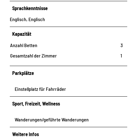
Sprachkenntnisse
Englisch, Englisch
Kapazität
Anzahl Betten
3
Gesamtzahl der Zimmer
1
Parkplätze
Einstellplatz für Fahrräder
Sport, Freizeit, Wellness
Wanderungen/geführte Wanderungen
Weitere Infos