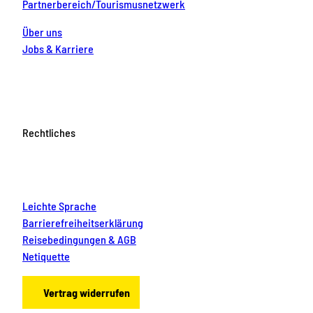
Partnerbereich/Tourismusnetzwerk
Über uns
Jobs & Karriere
Rechtliches
Leichte Sprache
Barrierefreiheitserklärung
Reisebedingungen & AGB
Netiquette
Vertrag widerrufen