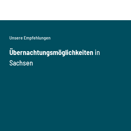
Unsere Empfehlungen
Übernachtungsmöglichkeiten
in
Sachsen