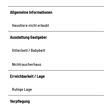
Allgemeine Informationen
Haustiere nicht erlaubt
Ausstattung Gastgeber
Gitterbett / Babybett
Nichtraucherhaus
Erreichbarkeit / Lage
Ruhige Lage
Verpflegung