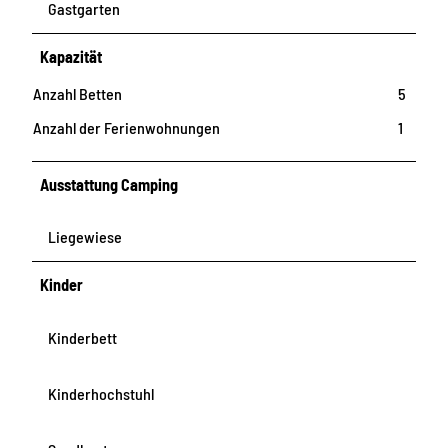
Gastgarten
Kapazität
Anzahl Betten
5
Anzahl der Ferienwohnungen
1
Ausstattung Camping
Liegewiese
Kinder
Kinderbett
Kinderhochstuhl