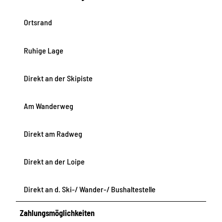
Ortsrand
Ruhige Lage
Direkt an der Skipiste
Am Wanderweg
Direkt am Radweg
Direkt an der Loipe
Direkt an d. Ski-/ Wander-/ Bushaltestelle
Zahlungsmöglichkeiten