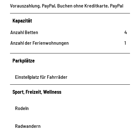
Vorauszahlung, PayPal, Buchen ohne Kreditkarte, PayPal
Kapazität
Anzahl Betten
4
Anzahl der Ferienwohnungen
1
Parkplätze
Einstellplatz für Fahrräder
Sport, Freizeit, Wellness
Rodeln
Radwandern