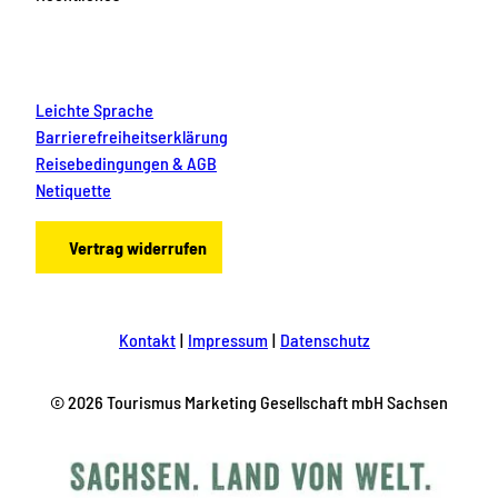
Leichte Sprache
Barrierefreiheitserklärung
Reisebedingungen & AGB
Netiquette
Vertrag widerrufen
Kontakt
Impressum
Datenschutz
© 2026 Tourismus Marketing Gesellschaft mbH Sachsen