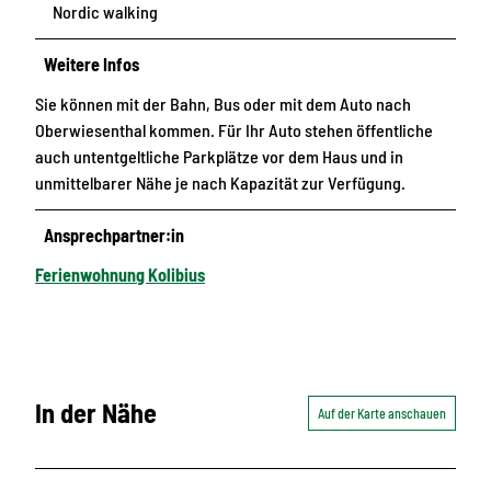
Nordic walking
Weitere Infos
Sie können mit der Bahn, Bus oder mit dem Auto nach
Oberwiesenthal kommen. Für Ihr Auto stehen öffentliche
auch untentgeltliche Parkplätze vor dem Haus und in
unmittelbarer Nähe je nach Kapazität zur Verfügung.
Ansprechpartner:in
Ferienwohnung Kolibius
In der Nähe
Auf der Karte anschauen