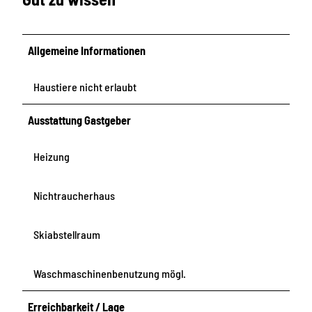
Allgemeine Informationen
Haustiere nicht erlaubt
Ausstattung Gastgeber
Heizung
Nichtraucherhaus
Skiabstellraum
Waschmaschinenbenutzung mögl.
Erreichbarkeit / Lage