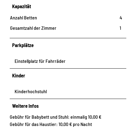
Kapazität
Anzahl Betten
4
Gesamtzahl der Zimmer
1
Parkplätze
Einstellplatz für Fahrräder
Kinder
Kinderhochstuhl
Weitere Infos
Gebühr für Babybett und Stuhl: einmalig 10,00 €
Gebühr für das Haustier: 10,00 € pro Nacht