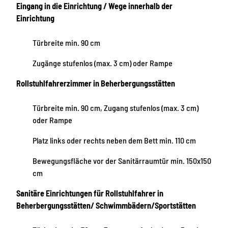
Eingang in die Einrichtung / Wege innerhalb der
Einrichtung
Türbreite min. 90 cm
Zugänge stufenlos (max. 3 cm) oder Rampe
Rollstuhlfahrerzimmer in Beherbergungsstätten
Türbreite min. 90 cm, Zugang stufenlos (max. 3 cm)
oder Rampe
Platz links oder rechts neben dem Bett min. 110 cm
Bewegungsfläche vor der Sanitärraumtür min. 150x150
cm
Sanitäre Einrichtungen für Rollstuhlfahrer in
Beherbergungsstätten/ Schwimmbädern/Sportstätten