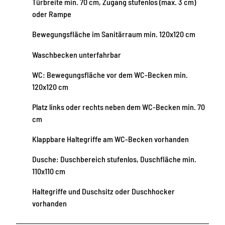
Türbreite min. 70 cm, Zugang stufenlos (max. 3 cm)
oder Rampe
Bewegungsfläche im Sanitärraum min. 120x120 cm
Waschbecken unterfahrbar
WC: Bewegungsfläche vor dem WC-Becken min.
120x120 cm
Platz links oder rechts neben dem WC-Becken min. 70
cm
Klappbare Haltegriffe am WC-Becken vorhanden
Dusche: Duschbereich stufenlos, Duschfläche min.
110x110 cm
Haltegriffe und Duschsitz oder Duschhocker
vorhanden