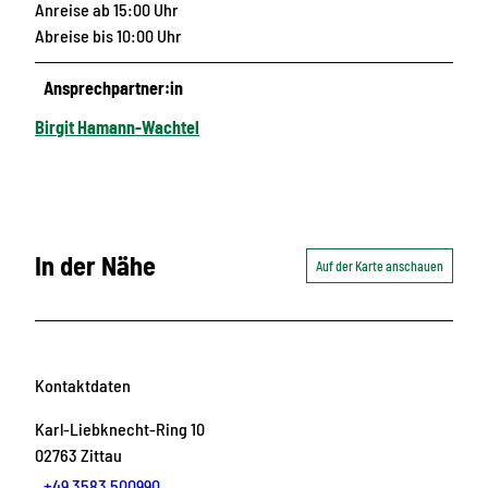
Anreise ab 15:00 Uhr
Abreise bis 10:00 Uhr
Ansprechpartner:in
Birgit Hamann-Wachtel
In der Nähe
Auf der Karte anschauen
Kontaktdaten
Karl-Liebknecht-Ring 10
02763
Zittau
+49 3583 500990