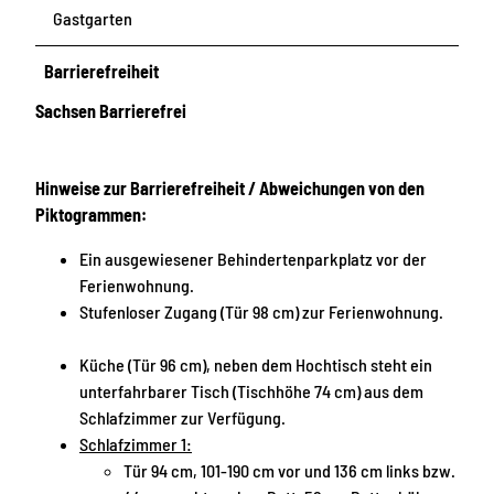
Gastgarten
Barrierefreiheit
Sachsen Barrierefrei
Hinweise zur Barrierefreiheit / Abweichungen von den
Piktogrammen:
Ein ausgewiesener Behindertenparkplatz vor der
Ferienwohnung.
Stufenloser Zugang (Tür 98 cm) zur Ferienwohnung.
Küche (Tür 96 cm), neben dem Hochtisch steht ein
unterfahrbarer Tisch (Tischhöhe 74 cm) aus dem
Schlafzimmer zur Verfügung.
Schlafzimmer 1:
Tür 94 cm, 101-190 cm vor und 136 cm links bzw.