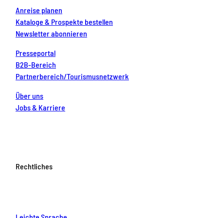
Anreise planen
Kataloge & Prospekte bestellen
Newsletter abonnieren
Presseportal
B2B-Bereich
Partnerbereich/Tourismusnetzwerk
Über uns
Jobs & Karriere
Rechtliches
Leichte Sprache