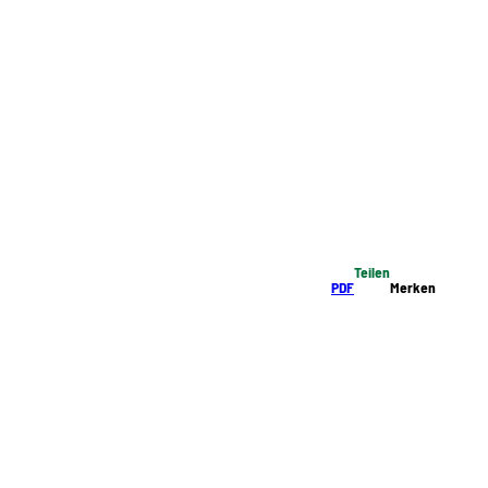
Teilen
PDF
Merken