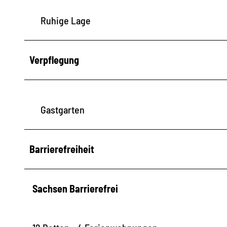
Ruhige Lage
Verpflegung
Gastgarten
Barrierefreiheit
Sachsen Barrierefrei