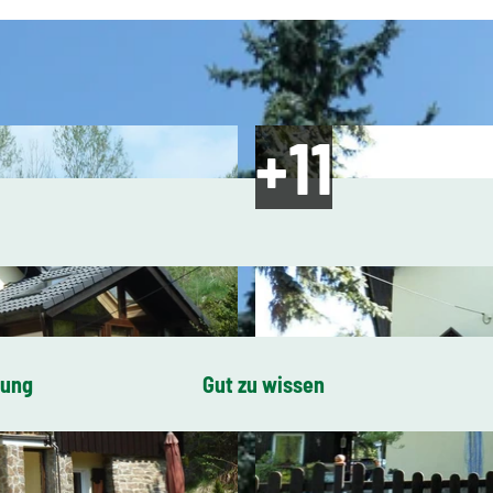
bung
Gut zu wissen