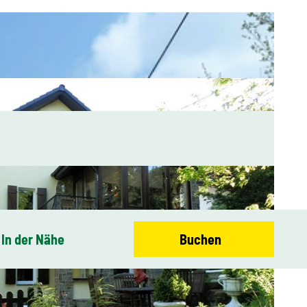
In der Nähe
Buchen