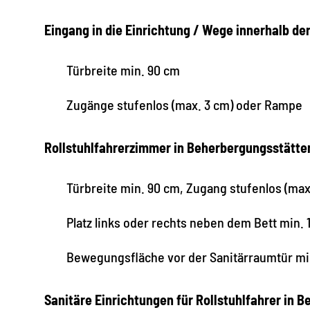
Eingang in die Einrichtung / Wege innerhalb de
Türbreite min. 90 cm
Zugänge stufenlos (max. 3 cm) oder Rampe
Rollstuhlfahrerzimmer in Beherbergungsstätte
Türbreite min. 90 cm, Zugang stufenlos (ma
Platz links oder rechts neben dem Bett min. 
Bewegungsfläche vor der Sanitärraumtür mi
Sanitäre Einrichtungen für Rollstuhlfahrer i