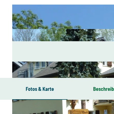
Fotos & Karte
Beschrei