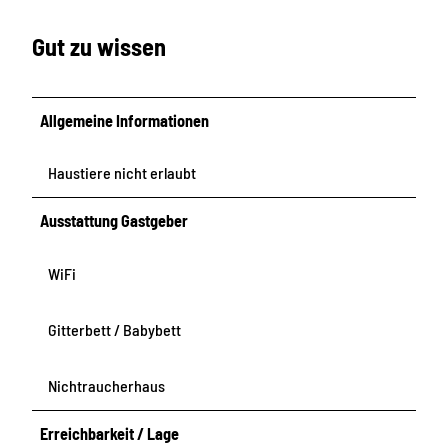
Gut zu wissen
Allgemeine Informationen
Haustiere nicht erlaubt
Ausstattung Gastgeber
WiFi
Gitterbett / Babybett
Nichtraucherhaus
Erreichbarkeit / Lage