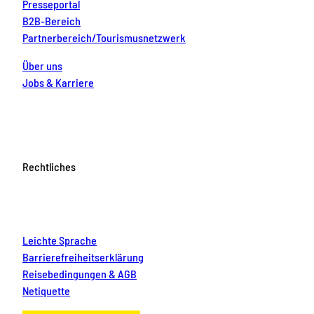
Presseportal
B2B-Bereich
Partnerbereich/Tourismusnetzwerk
Über uns
Jobs & Karriere
Rechtliches
Leichte Sprache
Barrierefreiheitserklärung
Reisebedingungen & AGB
Netiquette