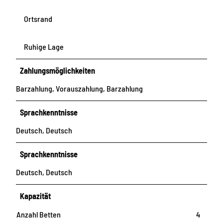
Ortsrand
Ruhige Lage
Zahlungsmöglichkeiten
Barzahlung, Vorauszahlung, Barzahlung
Sprachkenntnisse
Deutsch, Deutsch
Sprachkenntnisse
Deutsch, Deutsch
Kapazität
Anzahl Betten
4