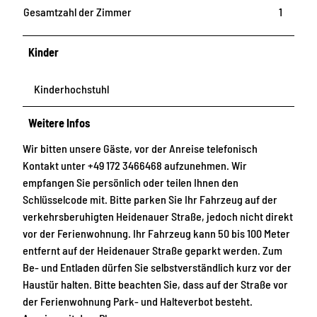
Gesamtzahl der Zimmer
1
Kinder
Kinderhochstuhl
Weitere Infos
Wir bitten unsere Gäste, vor der Anreise telefonisch
Kontakt unter +49 172 3466468 aufzunehmen. Wir
empfangen Sie persönlich oder teilen Ihnen den
Schlüsselcode mit. Bitte parken Sie Ihr Fahrzeug auf der
verkehrsberuhigten Heidenauer Straße, jedoch nicht direkt
vor der Ferienwohnung. Ihr Fahrzeug kann 50 bis 100 Meter
entfernt auf der Heidenauer Straße geparkt werden. Zum
Be- und Entladen dürfen Sie selbstverständlich kurz vor der
Haustür halten. Bitte beachten Sie, dass auf der Straße vor
der Ferienwohnung Park- und Halteverbot besteht.