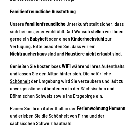
Familienfreundliche Ausstattung
Unsere
familienfreundliche
Unterkunft stellt sicher, dass
sich bei uns jeder wohlfühlt. Auf Wunsch stellen wir Ihnen
gerne ein
Babybett
oder einen
Kinderhochstuhl
zur
Verfügung. Bitte beachten Sie, dass wir ein
Nichtraucherhaus
sind und
Haustiere nicht erlaubt
sind.
Genießen Sie kostenloses
WiFi
während Ihres Aufenthalts
und lassen Sie den Alltag hinter sich. Die
natürliche
Schönheit
der Umgebung wird Sie verzaubern und lädt zu
unvergesslichen Abenteuern in der Sächsischen und
Böhmischen Schweiz sowie ins Erzgebirge ein.
Planen Sie Ihren Aufenthalt in der
Ferienwohnung Hamann
und erleben Sie die Schönheit von Pirna und der
sächsischen Schweiz hautnah!