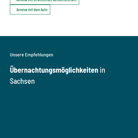
Anreise mit dem Auto
Unsere Empfehlungen
Übernachtungsmöglichkeiten
in
Sachsen