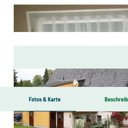
Fotos & Karte
Beschrei