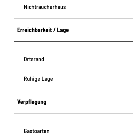
Nichtraucherhaus
Erreichbarkeit / Lage
Ortsrand
Ruhige Lage
Verpflegung
Gastgarten