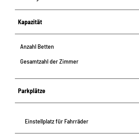
Kapazität
Anzahl Betten
Gesamtzahl der Zimmer
Parkplätze
Einstellplatz für Fahrräder