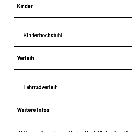
Kinder
Kinderhochstuhl
Verleih
Fahrradverleih
Weitere Infos