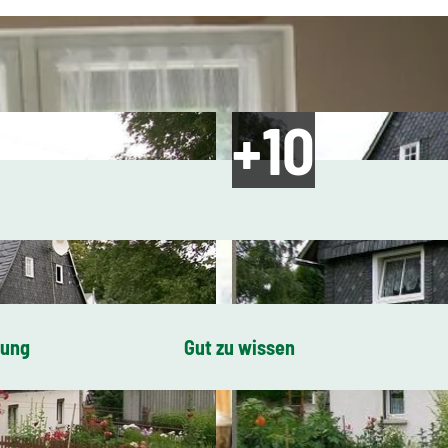
bung
Gut zu wissen