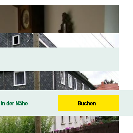
In der Nähe
Buchen