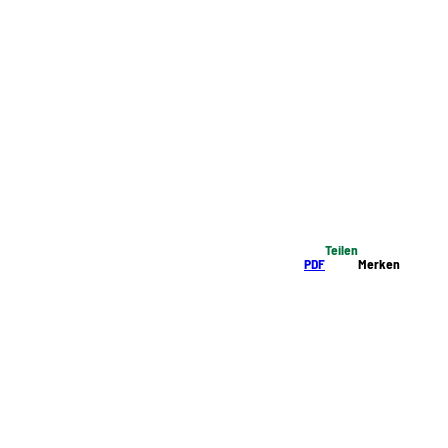
Teilen
PDF
Merken