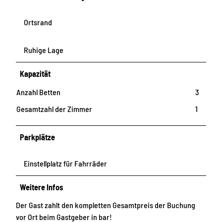
Ortsrand
Ruhige Lage
Kapazität
Anzahl Betten
3
Gesamtzahl der Zimmer
1
Parkplätze
Einstellplatz für Fahrräder
Weitere Infos
Der Gast zahlt den kompletten Gesamtpreis der Buchung
vor Ort beim Gastgeber in bar!