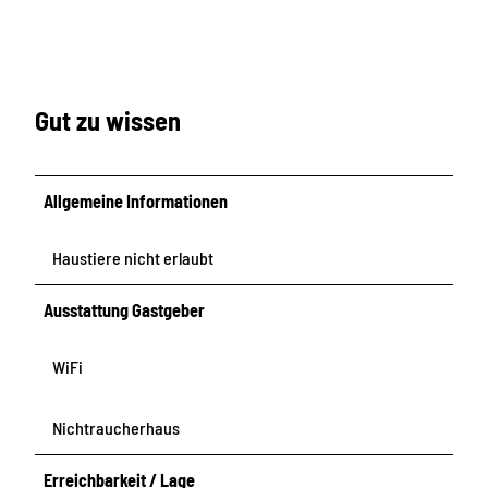
Gut zu wissen
Allgemeine Informationen
Haustiere nicht erlaubt
Ausstattung Gastgeber
WiFi
Nichtraucherhaus
Erreichbarkeit / Lage