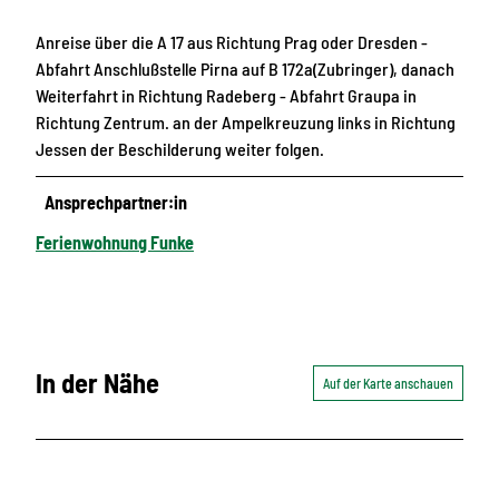
Anreise über die A 17 aus Richtung Prag oder Dresden -
Abfahrt Anschlußstelle Pirna auf B 172a(Zubringer), danach
Weiterfahrt in Richtung Radeberg - Abfahrt Graupa in
Richtung Zentrum. an der Ampelkreuzung links in Richtung
Jessen der Beschilderung weiter folgen.
Ansprechpartner:in
Ferienwohnung Funke
In der Nähe
Auf der Karte anschauen