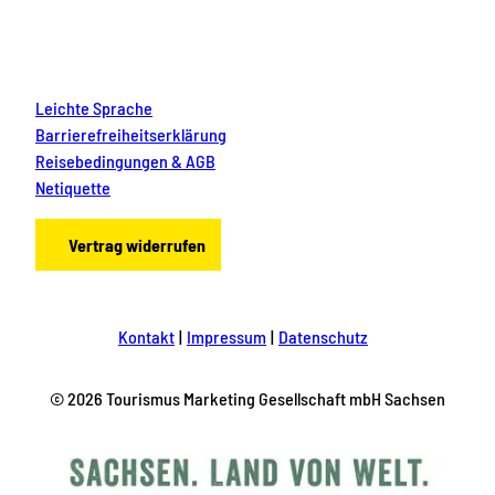
Leichte Sprache
Barrierefreiheitserklärung
Reisebedingungen & AGB
Netiquette
Vertrag widerrufen
Kontakt
Impressum
Datenschutz
© 2026 Tourismus Marketing Gesellschaft mbH Sachsen