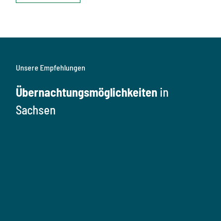
Unsere Empfehlungen
Übernachtungsmöglichkeiten
in
Sachsen