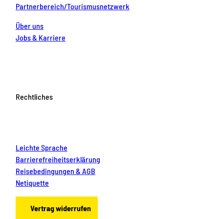
Partnerbereich/Tourismusnetzwerk
Über uns
Jobs & Karriere
Rechtliches
Leichte Sprache
Barrierefreiheitserklärung
Reisebedingungen & AGB
Netiquette
Vertrag widerrufen