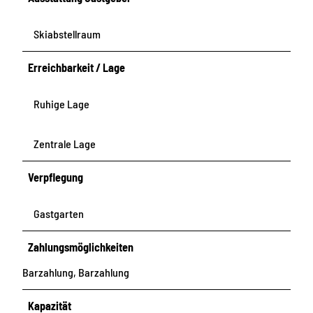
Skiabstellraum
Erreichbarkeit / Lage
Ruhige Lage
Zentrale Lage
Verpflegung
Gastgarten
Zahlungsmöglichkeiten
Barzahlung, Barzahlung
Kapazität