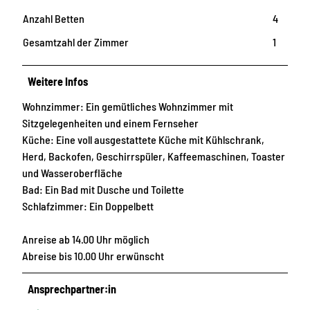
Anzahl Betten
4
Gesamtzahl der Zimmer
1
Weitere Infos
Wohnzimmer: Ein gemütliches Wohnzimmer mit
Sitzgelegenheiten und einem Fernseher
Küche: Eine voll ausgestattete Küche mit Kühlschrank,
Herd, Backofen, Geschirrspüler, Kaffeemaschinen, Toaster
und Wasseroberfläche
Bad: Ein Bad mit Dusche und Toilette
Schlafzimmer: Ein Doppelbett
Anreise ab 14.00 Uhr möglich
Abreise bis 10.00 Uhr erwünscht
Ansprechpartner:in