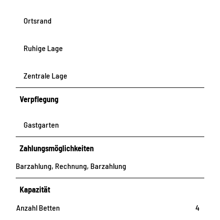
Ortsrand
Ruhige Lage
Zentrale Lage
Verpflegung
Gastgarten
Zahlungsmöglichkeiten
Barzahlung, Rechnung, Barzahlung
Kapazität
Anzahl Betten
4