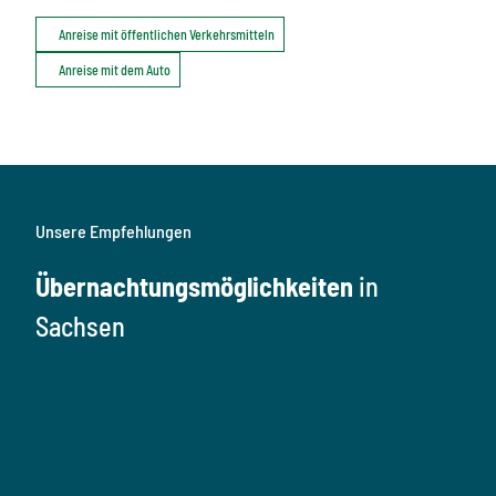
Anreise mit öffentlichen Verkehrsmitteln
Anreise mit dem Auto
Unsere Empfehlungen
Übernachtungsmöglichkeiten
in
Sachsen