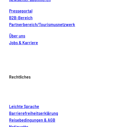
Presseportal
B2B-Bereich
Partnerbereich/Tourismusnetzwerk
Über uns
Jobs & Karriere
Rechtliches
Leichte Sprache
Barrierefreiheitserklärung
Reisebedingungen & AGB
Netiquette