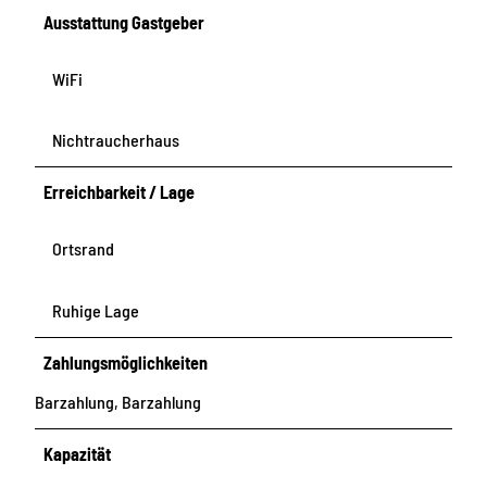
Ausstattung Gastgeber
WiFi
Nichtraucherhaus
Erreichbarkeit / Lage
Ortsrand
Ruhige Lage
Zahlungsmöglichkeiten
Barzahlung, Barzahlung
Kapazität