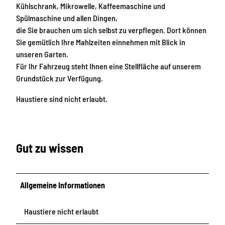
Kühlschrank, Mikrowelle, Kaffeemaschine und
Spülmaschine und allen Dingen,
die Sie brauchen um sich selbst zu verpflegen. Dort können
Sie gemütlich Ihre Mahlzeiten einnehmen mit Blick in
unseren Garten.
Für Ihr Fahrzeug steht Ihnen eine Stellfläche auf unserem
Grundstück zur Verfügung.
Haustiere sind nicht erlaubt.
Gut zu wissen
Allgemeine Informationen
Haustiere nicht erlaubt