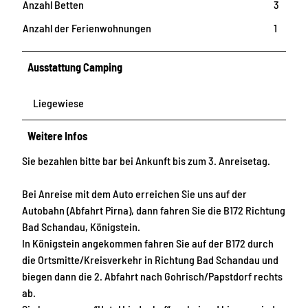
Anzahl Betten
3
Anzahl der Ferienwohnungen
1
Ausstattung Camping
Liegewiese
Weitere Infos
Sie bezahlen bitte bar bei Ankunft bis zum 3. Anreisetag.
Bei Anreise mit dem Auto erreichen Sie uns auf der
Autobahn (Abfahrt Pirna), dann fahren Sie die B172 Richtung
Bad Schandau, Königstein.
In Königstein angekommen fahren Sie auf der B172 durch
die Ortsmitte/Kreisverkehr in Richtung Bad Schandau und
biegen dann die 2. Abfahrt nach Gohrisch/Papstdorf rechts
ab.