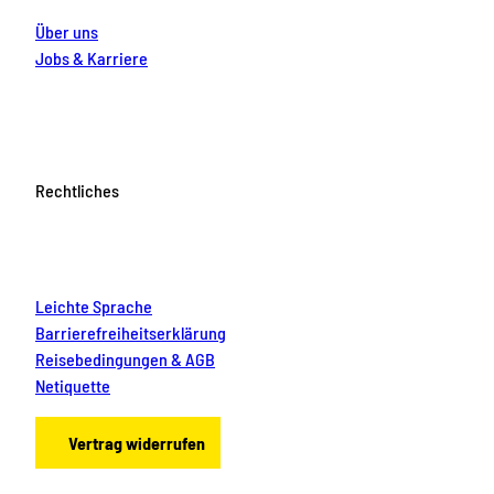
Über uns
Jobs & Karriere
Rechtliches
Leichte Sprache
Barrierefreiheitserklärung
Reisebedingungen & AGB
Netiquette
Vertrag widerrufen