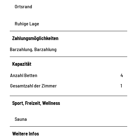
Ortsrand
Ruhige Lage
Zahlungsmöglichkeiten
Barzahlung, Barzahlung
Kapazität
Anzahl Betten
4
Gesamtzahl der Zimmer
1
Sport, Freizeit, Wellness
Sauna
Weitere Infos