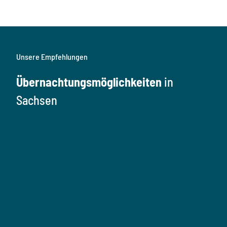
Unsere Empfehlungen
Übernachtungsmöglichkeiten
in
Sachsen