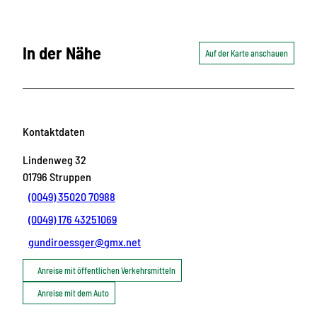
In der Nähe
Auf der Karte anschauen
Kontaktdaten
Lindenweg 32
01796
Struppen
(0049) 35020 70988
(0049) 176 43251069
gundiroessger@gmx.net
Anreise mit öffentlichen Verkehrsmitteln
Anreise mit dem Auto