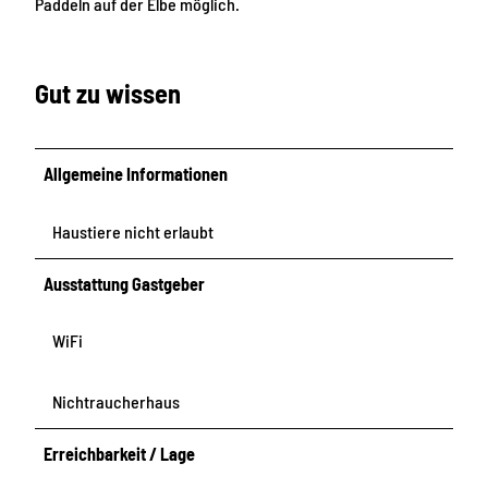
Paddeln auf der Elbe möglich.
Gut zu wissen
Allgemeine Informationen
Haustiere nicht erlaubt
Ausstattung Gastgeber
WiFi
Nichtraucherhaus
Erreichbarkeit / Lage