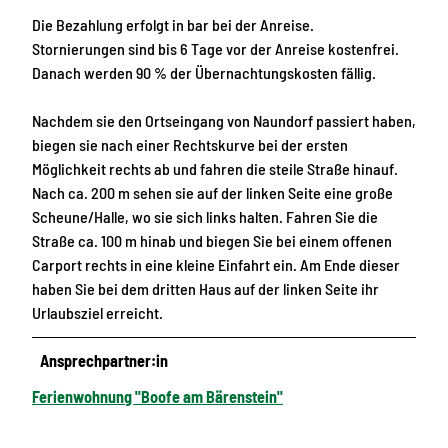
Die Bezahlung erfolgt in bar bei der Anreise.
Stornierungen sind bis 6 Tage vor der Anreise kostenfrei.
Danach werden 90 % der Übernachtungskosten fällig.
Nachdem sie den Ortseingang von Naundorf passiert haben,
biegen sie nach einer Rechtskurve bei der ersten
Möglichkeit rechts ab und fahren die steile Straße hinauf.
Nach ca. 200 m sehen sie auf der linken Seite eine große
Scheune/Halle, wo sie sich links halten. Fahren Sie die
Straße ca. 100 m hinab und biegen Sie bei einem offenen
Carport rechts in eine kleine Einfahrt ein. Am Ende dieser
haben Sie bei dem dritten Haus auf der linken Seite ihr
Urlaubsziel erreicht.
Ansprechpartner:in
Ferienwohnung "Boofe am Bärenstein"