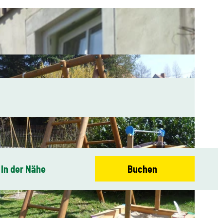
In der Nähe
Buchen