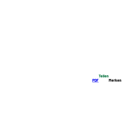
Teilen
PDF
Merken