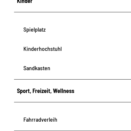
Kinder
Spielplatz
Kinderhochstuhl
Sandkasten
Sport, Freizeit, Wellness
Fahrradverleih