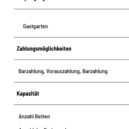
Gastgarten
Zahlungsmöglichkeiten
Barzahlung, Vorauszahlung, Barzahlung
Kapazität
Anzahl Betten