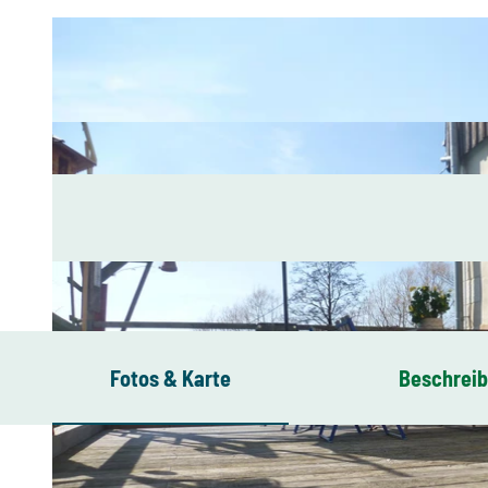
Fotos & Karte
Beschrei