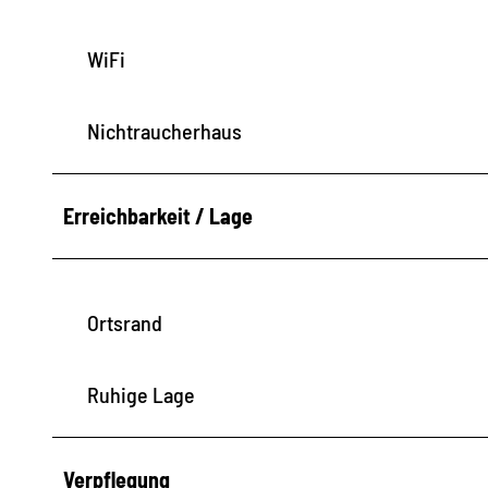
WiFi
Nichtraucherhaus
Erreichbarkeit / Lage
Ortsrand
Ruhige Lage
Verpflegung