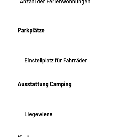
Anzahl der Ferienwohnungen
Parkplätze
Einstellplatz für Fahrräder
Ausstattung Camping
Liegewiese