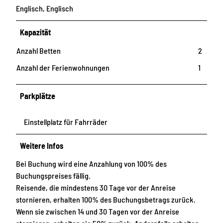
Englisch, Englisch
Kapazität
Anzahl Betten
2
Anzahl der Ferienwohnungen
1
Parkplätze
Einstellplatz für Fahrräder
Weitere Infos
Bei Buchung wird eine Anzahlung von 100% des
Buchungspreises fällig.
Reisende, die mindestens 30 Tage vor der Anreise
stornieren, erhalten 100% des Buchungsbetrags zurück.
Wenn sie zwischen 14 und 30 Tagen vor der Anreise