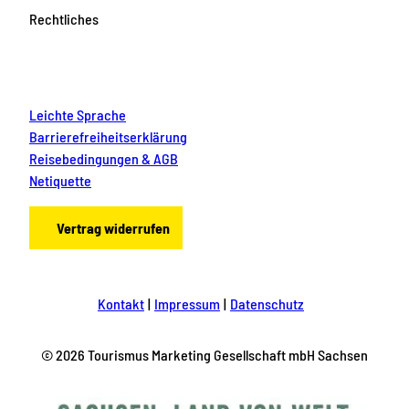
Rechtliches
Leichte Sprache
Barrierefreiheitserklärung
Reisebedingungen & AGB
Netiquette
Vertrag widerrufen
Kontakt
Impressum
Datenschutz
© 2026 Tourismus Marketing Gesellschaft mbH Sachsen