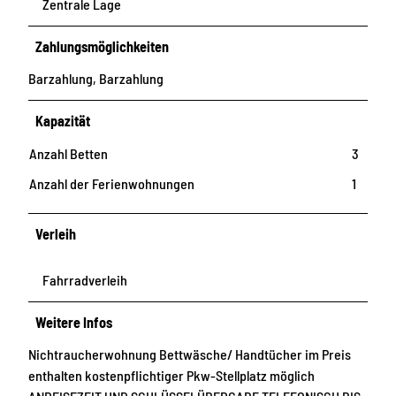
Zentrale Lage
Zahlungsmöglichkeiten
Barzahlung, Barzahlung
Kapazität
Anzahl Betten
3
Anzahl der Ferienwohnungen
1
Verleih
Fahrradverleih
Weitere Infos
Nichtraucherwohnung Bettwäsche/ Handtücher im Preis
enthalten kostenpflichtiger Pkw-Stellplatz möglich