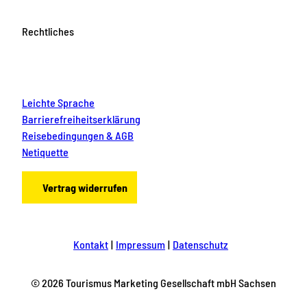
Rechtliches
Leichte Sprache
Barrierefreiheitserklärung
Reisebedingungen & AGB
Netiquette
Vertrag widerrufen
Kontakt
Impressum
Datenschutz
© 2026 Tourismus Marketing Gesellschaft mbH Sachsen