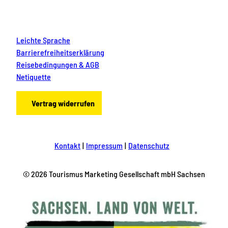
Leichte Sprache
Barrierefreiheitserklärung
Reisebedingungen & AGB
Netiquette
Vertrag widerrufen
Kontakt
Impressum
Datenschutz
© 2026 Tourismus Marketing Gesellschaft mbH Sachsen