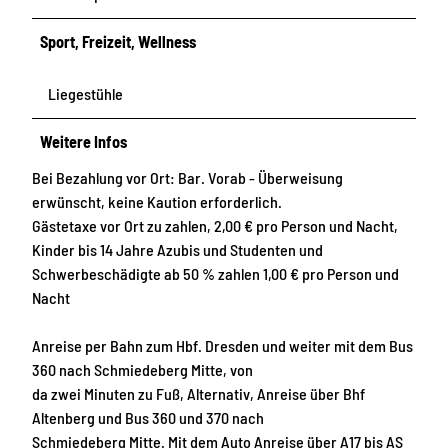
Sport, Freizeit, Wellness
Liegestühle
Weitere Infos
Bei Bezahlung vor Ort: Bar. Vorab - Überweisung
erwünscht, keine Kaution erforderlich.
Gästetaxe vor Ort zu zahlen, 2,00 € pro Person und Nacht,
Kinder bis 14 Jahre Azubis und Studenten und
Schwerbeschädigte ab 50 % zahlen 1,00 € pro Person und
Nacht
Anreise per Bahn zum Hbf. Dresden und weiter mit dem Bus
360 nach Schmiedeberg Mitte, von
da zwei Minuten zu Fuß, Alternativ, Anreise über Bhf
Altenberg und Bus 360 und 370 nach
Schmiedeberg Mitte. Mit dem Auto Anreise über A17 bis AS