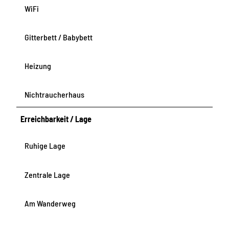
WiFi
Gitterbett / Babybett
Heizung
Nichtraucherhaus
Erreichbarkeit / Lage
Ruhige Lage
Zentrale Lage
Am Wanderweg