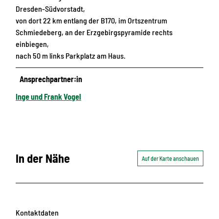
Dresden-Südvorstadt,
von dort 22 km entlang der B170, im Ortszentrum
Schmiedeberg, an der Erzgebirgspyramide rechts
einbiegen,
nach 50 m links Parkplatz am Haus.
Ansprechpartner:in
Inge und Frank Vogel
In der Nähe
Auf der Karte anschauen
Kontaktdaten