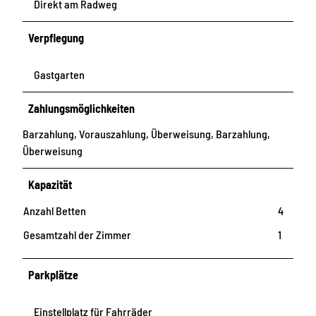
Direkt am Radweg
Verpflegung
Gastgarten
Zahlungsmöglichkeiten
Barzahlung, Vorauszahlung, Überweisung, Barzahlung,
Überweisung
Kapazität
Anzahl Betten
4
Gesamtzahl der Zimmer
1
Parkplätze
Einstellplatz für Fahrräder