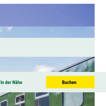
In der Nähe
Buchen