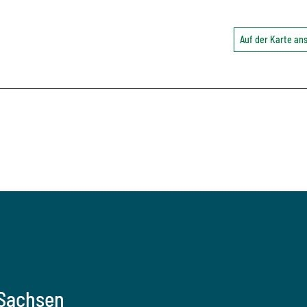
Auf der Karte a
 Sachsen