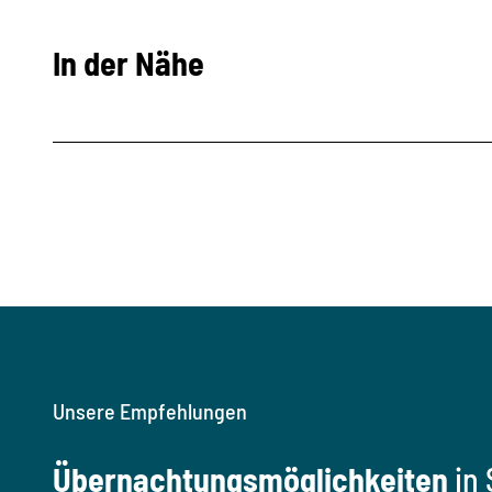
In der Nähe
Unsere Empfehlungen
Übernachtungsmöglichkeiten
in