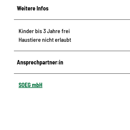
Weitere Infos
Kinder bis 3 Jahre frei
Haustiere nicht erlaubt
Ansprechpartner:in
SOEG mbH