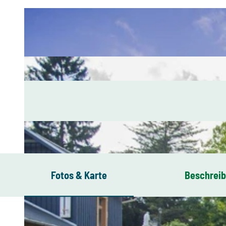
Fotos & Karte
Beschrei