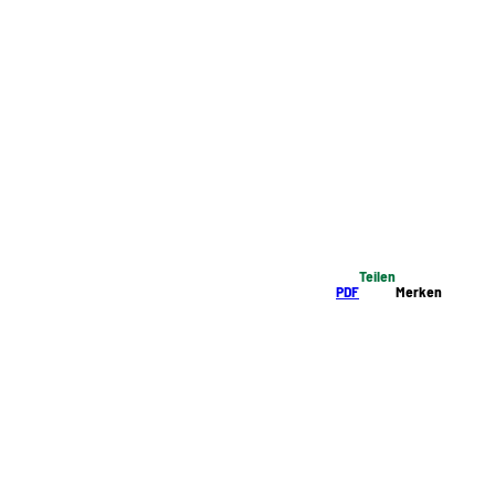
Teilen
PDF
Merken