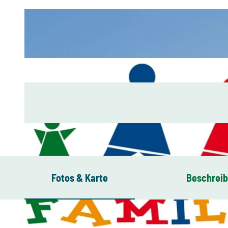
Fotos & Karte
Beschrei