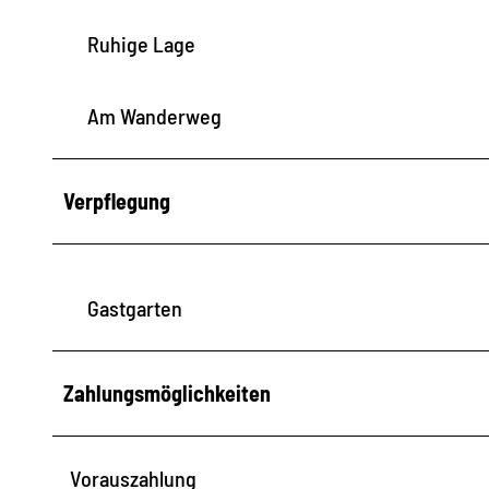
Ruhige Lage
Am Wanderweg
Verpflegung
Gastgarten
Zahlungsmöglichkeiten
Vorauszahlung