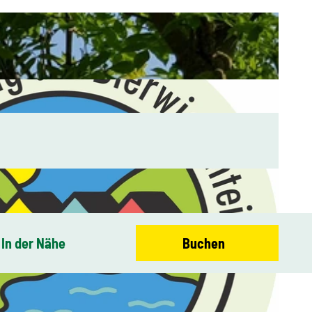
In der Nähe
Buchen