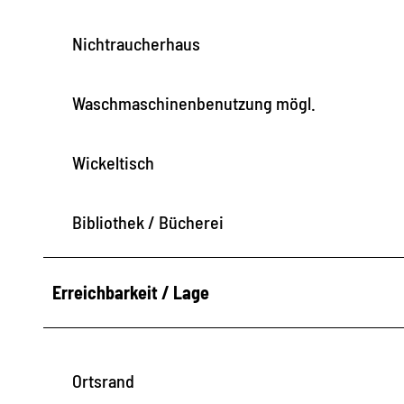
Nichtraucherhaus
Waschmaschinenbenutzung mögl.
Wickeltisch
Bibliothek / Bücherei
Erreichbarkeit / Lage
Ortsrand