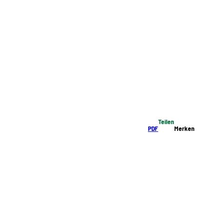
Teilen
PDF
Merken