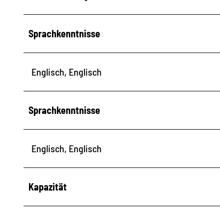
Sprachkenntnisse
Englisch, Englisch
Sprachkenntnisse
Englisch, Englisch
Kapazität