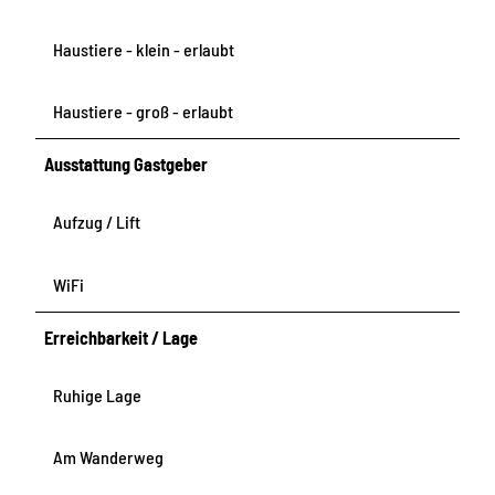
Haustiere - klein - erlaubt
Haustiere - groß - erlaubt
Ausstattung Gastgeber
Aufzug / Lift
WiFi
Erreichbarkeit / Lage
Ruhige Lage
Am Wanderweg