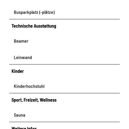
Busparkplatz (-plätze)
Technische Ausstattung
Beamer
Leinwand
Kinder
Kinderhochstuhl
Sport, Freizeit, Wellness
Sauna
Weitere Infos