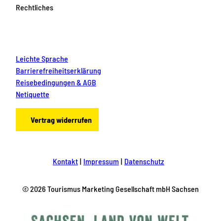
Rechtliches
Leichte Sprache
Barrierefreiheitserklärung
Reisebedingungen & AGB
Netiquette
Vertrag widerrufen
Kontakt
Impressum
Datenschutz
© 2026 Tourismus Marketing Gesellschaft mbH Sachsen