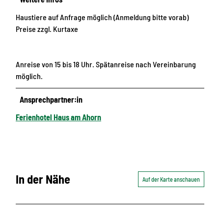
Haustiere auf Anfrage möglich (Anmeldung bitte vorab)
Preise zzgl. Kurtaxe
Anreise von 15 bis 18 Uhr. Spätanreise nach Vereinbarung
möglich.
Ansprechpartner:in
Ferienhotel Haus am Ahorn
In der Nähe
Auf der Karte anschauen