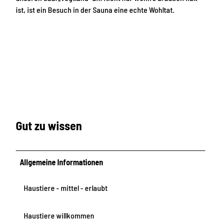
ist, ist ein Besuch in der Sauna eine echte Wohltat.
Gut zu wissen
Allgemeine Informationen
Haustiere - mittel - erlaubt
Haustiere willkommen