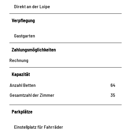
Direkt an der Loipe
Verpflegung
Gastgarten
Zahlungsmöglichkeiten
Rechnung
Kapazität
Anzahl Betten
64
Gesamtzahl der Zimmer
35
Parkplätze
Einstellplatz für Fahrräder