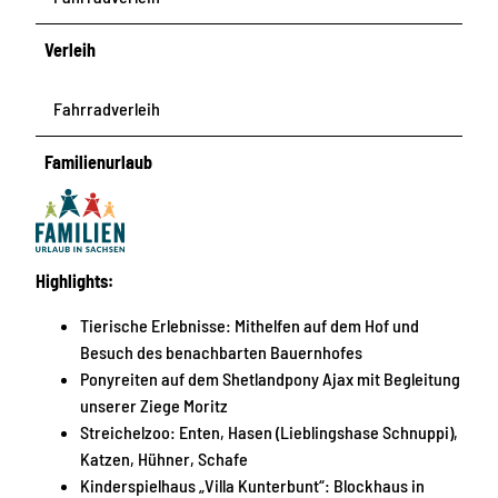
Verleih
Fahrradverleih
Familienurlaub
Highlights:
Tierische Erlebnisse: Mithelfen auf dem Hof und
Besuch des benachbarten Bauernhofes
Ponyreiten auf dem Shetlandpony Ajax mit Begleitung
unserer Ziege Moritz
Streichelzoo: Enten, Hasen (Lieblingshase Schnuppi),
Katzen, Hühner, Schafe
Kinderspielhaus „Villa Kunterbunt“: Blockhaus in