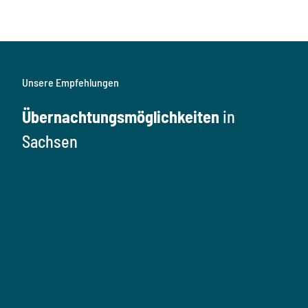
Unsere Empfehlungen
Übernachtungsmöglichkeiten
in
Sachsen