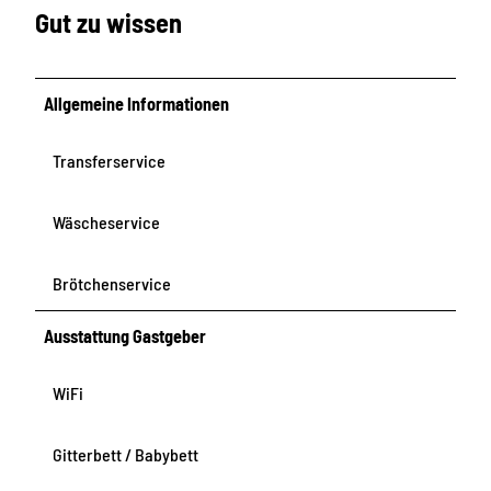
Gut zu wissen
Allgemeine Informationen
Transferservice
Wäscheservice
Brötchenservice
Ausstattung Gastgeber
WiFi
Gitterbett / Babybett