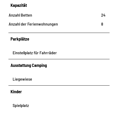
Kapazität
Anzahl Betten
24
Anzahl der Ferienwohnungen
8
Parkplätze
Einstellplatz für Fahrräder
Ausstattung Camping
Liegewiese
Kinder
Spielplatz