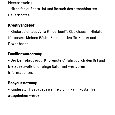
Meerschwein)
- Mithelfen auf dem Hof und Besuch des benachbarten
Bauernhofes
Kreativangebot:
- Kinderspielhaus „Villa Kinderbunt“, Blockhaus in Miniatur
für unsere kleinen Gäste. Besenbinden für Kinder und
Erwachsene.
Familienwanderung:
- Der Lehrpfad „vogtl. Knollensteig“ führt durch den Ort und
bietet reizvolle und ruhige Natur mit wertvollen
Informationen.
Babyausstattung:
- Kinderstuhl, Babybadewanne u.v.m. kann kostenfrei
ausgeliehen werden.