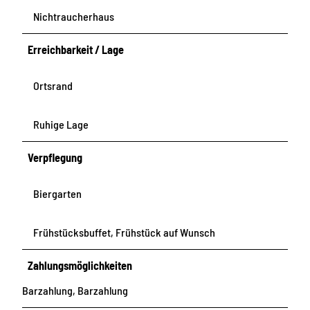
Nichtraucherhaus
Erreichbarkeit / Lage
Ortsrand
Ruhige Lage
Verpflegung
Biergarten
Frühstücksbuffet, Frühstück auf Wunsch
Zahlungsmöglichkeiten
Barzahlung, Barzahlung