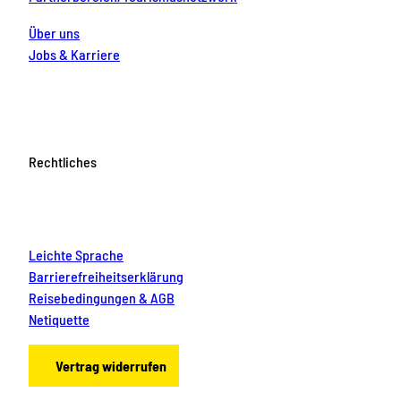
Über uns
Jobs & Karriere
Rechtliches
Leichte Sprache
Barrierefreiheitserklärung
Reisebedingungen & AGB
Netiquette
Vertrag widerrufen