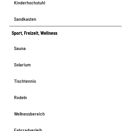
Kinderhochstuhl
Sandkasten
Sport, Freizeit, Wellness
Sauna
Solarium
Tischtennis
Rodeln
Wellnessbereich
Fahrradverleih