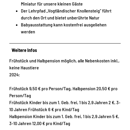
Miniatur für unsere kleinen Gäste
Der Lehrpfad „Vogtländischer Knollensteig“ führt
durch den Ort und bietet unberührte Natur
Babyausstattung kann kostenfrei ausgeliehen
werden
Weitere Infos
Frühstück und Halbpension möglich, alle Nebenkosten inkl.,
keine Haustiere
2024:
Frühstück 9,50 € pro Person/Tag, Halbpension 20,50 € pro
Person/Tag
Frühstück Kinder bis zum 1. Geb. frei, 1 bis 2,9 Jahren 2 €, 3-
10 Jahren Frühstück 6 € pro Kind/Tag
Halbpension Kinder bis zum 1. Geb. frei, 1 bis 2,9 Jahren 5 €,
3-10 Jahren 12,00 € pro Kind/Tag