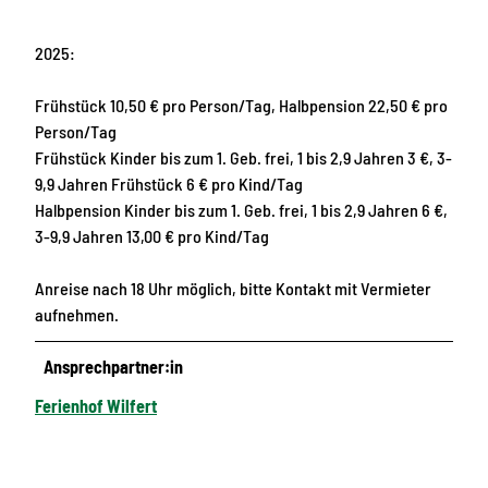
2025:
Frühstück 10,50 € pro Person/Tag, Halbpension 22,50 € pro
Person/Tag
Frühstück Kinder bis zum 1. Geb. frei, 1 bis 2,9 Jahren 3 €, 3-
9,9 Jahren Frühstück 6 € pro Kind/Tag
Halbpension Kinder bis zum 1. Geb. frei, 1 bis 2,9 Jahren 6 €,
3-9,9 Jahren 13,00 € pro Kind/Tag
Anreise nach 18 Uhr möglich, bitte Kontakt mit Vermieter
aufnehmen.
Ansprechpartner:in
Ferienhof Wilfert