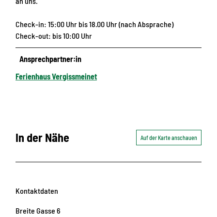
an uns.
Check-in: 15:00 Uhr bis 18.00 Uhr (nach Absprache)
Check-out: bis 10:00 Uhr
Ansprechpartner:in
Ferienhaus Vergissmeinet
In der Nähe
Auf der Karte anschauen
Kontaktdaten
Breite Gasse 6