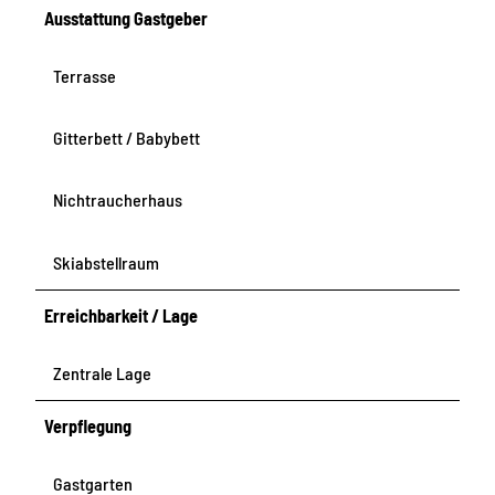
Ausstattung Gastgeber
Terrasse
Gitterbett / Babybett
Nichtraucherhaus
Skiabstellraum
Erreichbarkeit / Lage
Zentrale Lage
Verpflegung
Gastgarten