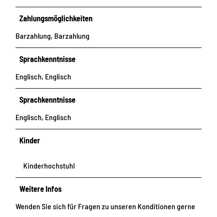
Zahlungsmöglichkeiten
Barzahlung, Barzahlung
Sprachkenntnisse
Englisch, Englisch
Sprachkenntnisse
Englisch, Englisch
Kinder
Kinderhochstuhl
Weitere Infos
Wenden Sie sich für Fragen zu unseren Konditionen gerne