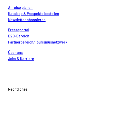
Anreise planen
Kataloge & Prospekte bestellen
Newsletter abonnieren
Presseportal
B2B-Bereich
Partnerbereich/Tourismusnetzwerk
Über uns
Jobs & Karriere
Rechtliches