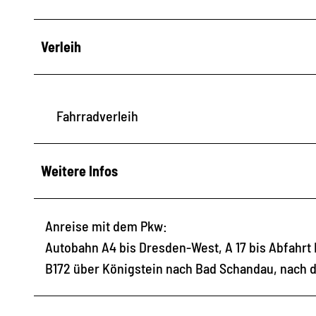
Verleih
Fahrradverleih
Weitere Infos
Anreise mit dem Pkw:
Autobahn A4 bis Dresden-West, A 17 bis Abfahrt 
B172 über Königstein nach Bad Schandau, nach d