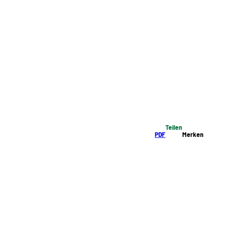
Teilen
PDF
Merken