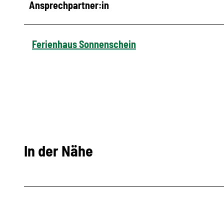
Ansprechpartner:in
Ferienhaus Sonnenschein
In der Nähe