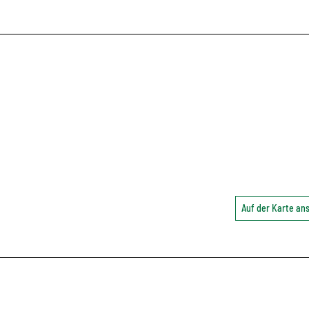
Auf der Karte a