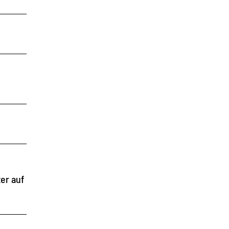
er auf