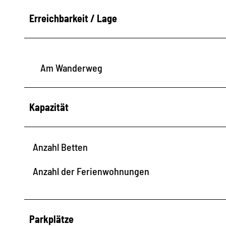
Erreichbarkeit / Lage
Am Wanderweg
Kapazität
Anzahl Betten
Anzahl der Ferienwohnungen
Parkplätze