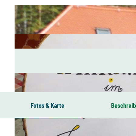
Fotos & Karte
Beschrei