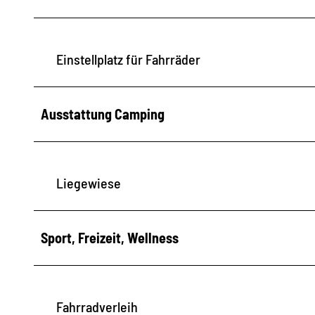
Einstellplatz für Fahrräder
Ausstattung Camping
Liegewiese
Sport, Freizeit, Wellness
Fahrradverleih