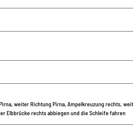
Pirna, weiter Richtung Pirna, Ampelkreuzung rechts, weit
er Elbbrücke rechts abbiegen und die Schleife fahren