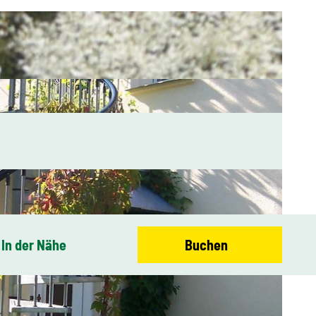
In der Nähe
Buchen