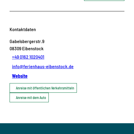
Kontaktdaten
Gabelsbergerstr.9
08309
Eibenstock
+49 0162 1020401
info@ferienhaus-eibenstock.de
Website
Anreise mit öffentlichen Verkehrsmitteln
Anreise mit dem Auto