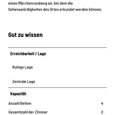
einen Märchenrundweg an, bei dem die
Sehenswürdigkeiten des Ortes erkundet werden können.
Gut zu wissen
Erreichbarkeit / Lage
Ruhige Lage
Zentrale Lage
Kapazität
Anzahl Betten
4
Gesamtzahl der Zimmer
2