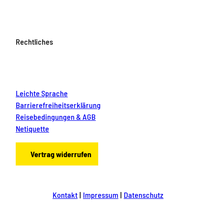
Rechtliches
Leichte Sprache
Barrierefreiheitserklärung
Reisebedingungen & AGB
Netiquette
Vertrag widerrufen
Kontakt
Impressum
Datenschutz