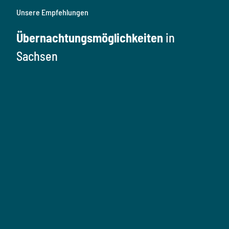
Unsere Empfehlungen
Übernachtungsmöglichkeiten
in
Sachsen