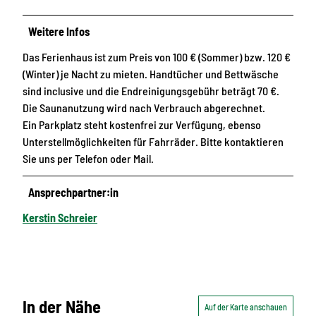
Weitere Infos
Das Ferienhaus ist zum Preis von 100 € (Sommer) bzw. 120 €
(Winter) je Nacht zu mieten. Handtücher und Bettwäsche
sind inclusive und die Endreinigungsgebühr beträgt 70 €.
Die Saunanutzung wird nach Verbrauch abgerechnet.
Ein Parkplatz steht kostenfrei zur Verfügung, ebenso
Unterstellmöglichkeiten für Fahrräder. Bitte kontaktieren
Sie uns per Telefon oder Mail.
Ansprechpartner:in
Kerstin Schreier
In der Nähe
Auf der Karte anschauen