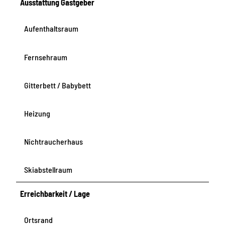
Ausstattung Gastgeber
Aufenthaltsraum
Fernsehraum
Gitterbett / Babybett
Heizung
Nichtraucherhaus
Skiabstellraum
Erreichbarkeit / Lage
Ortsrand