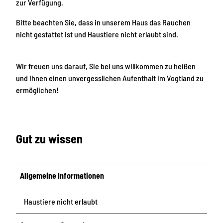
zur Verfügung.
Bitte beachten Sie, dass in unserem Haus das Rauchen
nicht gestattet ist und Haustiere nicht erlaubt sind.
Wir freuen uns darauf, Sie bei uns willkommen zu heißen
und Ihnen einen unvergesslichen Aufenthalt im Vogtland zu
ermöglichen!
Gut zu wissen
Allgemeine Informationen
Haustiere nicht erlaubt