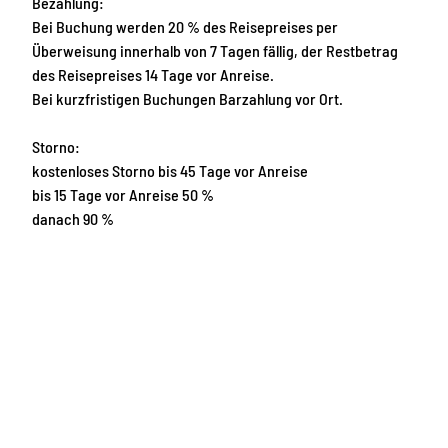
Bezahlung:
Bei Buchung werden 20 % des Reisepreises per
Überweisung innerhalb von 7 Tagen fällig, der Restbetrag
des Reisepreises 14 Tage vor Anreise.
Bei kurzfristigen Buchungen Barzahlung vor Ort.
Storno:
kostenloses Storno bis 45 Tage vor Anreise
bis 15 Tage vor Anreise 50 %
danach 90 %