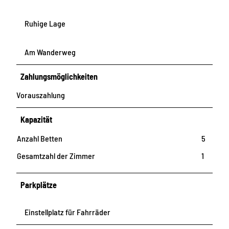
Ruhige Lage
Am Wanderweg
Zahlungsmöglichkeiten
Vorauszahlung
Kapazität
Anzahl Betten
5
Gesamtzahl der Zimmer
1
Parkplätze
Einstellplatz für Fahrräder