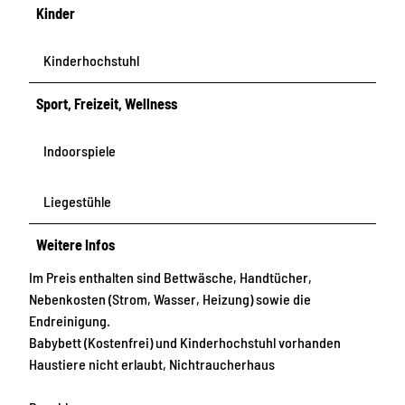
Kinder
Kinderhochstuhl
Sport, Freizeit, Wellness
Indoorspiele
Liegestühle
Weitere Infos
Im Preis enthalten sind Bettwäsche, Handtücher,
Nebenkosten (Strom, Wasser, Heizung) sowie die
Endreinigung.
Babybett (Kostenfrei) und Kinderhochstuhl vorhanden
Haustiere nicht erlaubt, Nichtraucherhaus