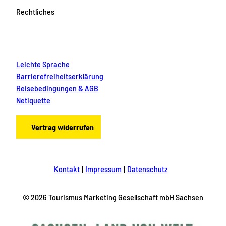
Rechtliches
Leichte Sprache
Barrierefreiheitserklärung
Reisebedingungen & AGB
Netiquette
Vertrag widerrufen
Kontakt
Impressum
Datenschutz
© 2026 Tourismus Marketing Gesellschaft mbH Sachsen