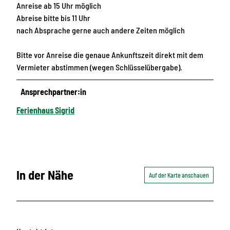
Anreise ab 15 Uhr möglich
Abreise bitte bis 11 Uhr
nach Absprache gerne auch andere Zeiten möglich
Bitte vor Anreise die genaue Ankunftszeit direkt mit dem
Vermieter abstimmen (wegen Schlüsselübergabe).
Ansprechpartner:in
Ferienhaus Sigrid
In der Nähe
Auf der Karte anschauen