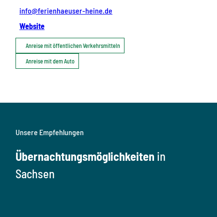
info@ferienhaeuser-heine.de
Website
Anreise mit öffentlichen Verkehrsmitteln
Anreise mit dem Auto
Unsere Empfehlungen
Übernachtungsmöglichkeiten
in
Sachsen