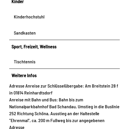
Kinder
Kinderhochstuhl
Sandkasten
Sport, Freizeit, Wellness
Tischtennis
Weitere Infos
Adresse Anreise zur Schlüsselübergabe: Am Breitstein 28 f
in 01814 Reinhardtsdorf
Anreise mit Bahn und Bus: Bahn bis zum
Nationalparkbahnhof Bad Schandau, Umstieg in die Buslinie
252 Richtung Schöna, Ausstieg an der Haltestelle
"Ehrenmal", ca. 200 m Fußweg bis zur angegebenen
Adresse