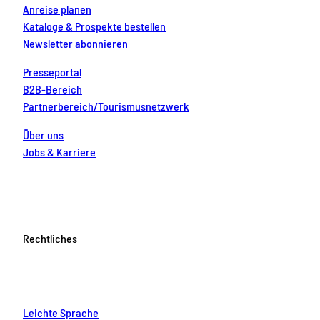
Anreise planen
Kataloge & Prospekte bestellen
Newsletter abonnieren
Presseportal
B2B-Bereich
Partnerbereich/Tourismusnetzwerk
Über uns
Jobs & Karriere
Rechtliches
Leichte Sprache