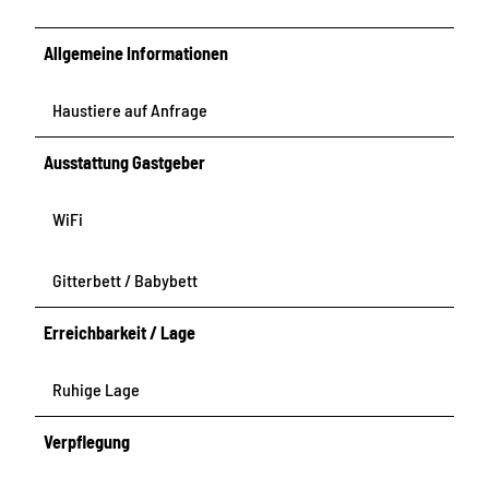
Allgemeine Informationen
Haustiere auf Anfrage
Ausstattung Gastgeber
WiFi
Gitterbett / Babybett
Erreichbarkeit / Lage
Ruhige Lage
Verpflegung