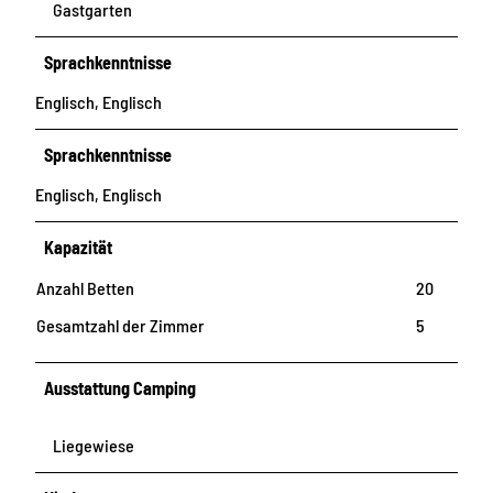
Gastgarten
Sprachkenntnisse
Englisch, Englisch
Sprachkenntnisse
Englisch, Englisch
Kapazität
Anzahl Betten
20
Gesamtzahl der Zimmer
5
Ausstattung Camping
Liegewiese