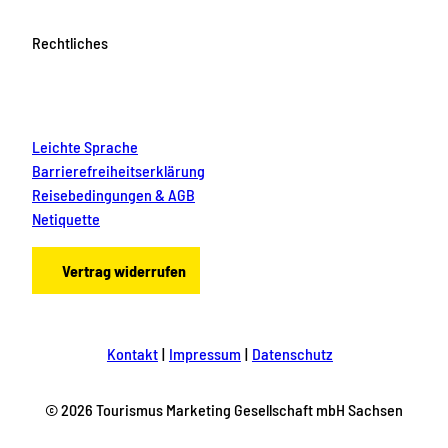
Rechtliches
Leichte Sprache
Barrierefreiheitserklärung
Reisebedingungen & AGB
Netiquette
Vertrag widerrufen
Kontakt
Impressum
Datenschutz
© 2026 Tourismus Marketing Gesellschaft mbH Sachsen