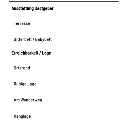
Ausstattung Gastgeber
Terrasse
Gitterbett / Babybett
Erreichbarkeit / Lage
Ortsrand
Ruhige Lage
Am Wanderweg
Hanglage