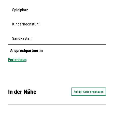
Spielplatz
Kinderhochstuhl
Sandkasten
Ansprechpartner:in
Ferienhaus
In der Nähe
Auf der Karte anschauen