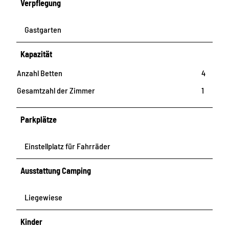
Verpflegung
Gastgarten
Kapazität
Anzahl Betten
4
Gesamtzahl der Zimmer
1
Parkplätze
Einstellplatz für Fahrräder
Ausstattung Camping
Liegewiese
Kinder