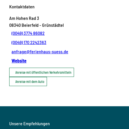
Kontaktdaten
Am Hohen Rad 3
08340
Beierfeld
- Grünstädtel
(0049) 3774 86082
(0049) 170 2242363
anfrage@ferienhaus-suess.de
Website
Anreise mit öffentlichen Verkehrsmitteln
Anreise mit dem Auto
Unsere Empfehlungen