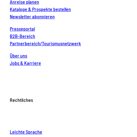
Anreise planen
Kataloge & Prospekte bestellen
Newsletter abonnieren
Presseportal
B2B-Bereich
Partnerbereich/Tourismusnetzwerk
Über uns
Jobs & Karriere
Rechtliches
Leichte Sprache