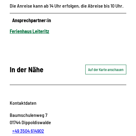
Die Anreise kann ab 14 Uhr erfolgen, die Abreise bis 10 Uhr.
Ansprechpartner:in
Ferienhaus Leiteritz
In der Nähe
Auf der Karte anschauen
Kontaktdaten
Baumschulenweg 7
01744
Dippoldiswalde
+49 3504 614902