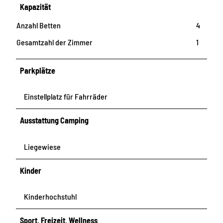
Kapazität
Anzahl Betten
4
Gesamtzahl der Zimmer
1
Parkplätze
Einstellplatz für Fahrräder
Ausstattung Camping
Liegewiese
Kinder
Kinderhochstuhl
Sport, Freizeit, Wellness