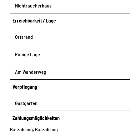
Nichtraucherhaus
Erreichbarkeit / Lage
Ortsrand
Ruhige Lage
Am Wanderweg
Verpflegung
Gastgarten
Zahlungsmöglichkeiten
Barzahlung, Barzahlung