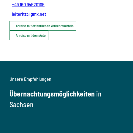
+49 160 94520105
leiteritz@gmx.net
Anreise mit öffentlichen Verkehrsmitteln
Anreise mit dem Auto
Unsere Empfehlungen
Übernachtungsmöglichkeiten
in
Sachsen