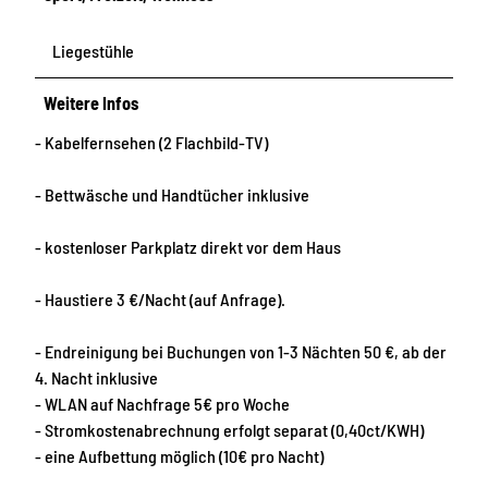
Liegestühle
Weitere Infos
- Kabelfernsehen (2 Flachbild-TV)
- Bettwäsche und Handtücher inklusive
- kostenloser Parkplatz direkt vor dem Haus
- Haustiere 3 €/Nacht (auf Anfrage).
- Endreinigung bei Buchungen von 1-3 Nächten 50 €, ab der
4. Nacht inklusive
- WLAN auf Nachfrage 5€ pro Woche
- Stromkostenabrechnung erfolgt separat (0,40ct/KWH)
- eine Aufbettung möglich (10€ pro Nacht)