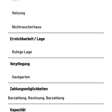
Heizung
Nichtraucherhaus
Erreichbarkeit / Lage
Ruhige Lage
Verpflegung
Gastgarten
Zahlungsmöglichkeiten
Barzahlung, Rechnung, Barzahlung
Kapazität