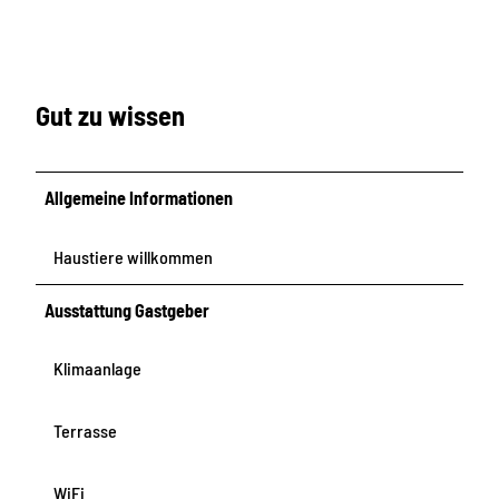
Gut zu wissen
Allgemeine Informationen
Haustiere willkommen
Ausstattung Gastgeber
Klimaanlage
Terrasse
WiFi