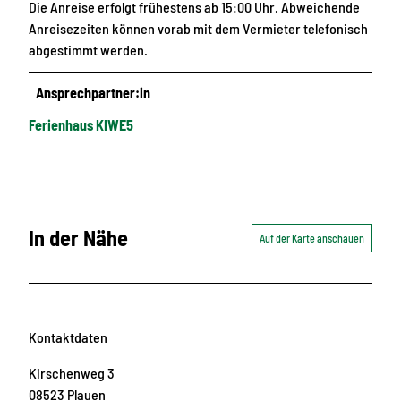
Die Anreise erfolgt frühestens ab 15:00 Uhr. Abweichende
Anreisezeiten können vorab mit dem Vermieter telefonisch
abgestimmt werden.
Ansprechpartner:in
Ferienhaus KIWE5
In der Nähe
Auf der Karte anschauen
Kontaktdaten
Kirschenweg 3
08523
Plauen