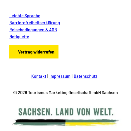
Leichte Sprache
Barrierefreiheitserklärung
Reisebedingungen & AGB
Netiquette
Vertrag widerrufen
Kontakt
Impressum
Datenschutz
© 2026 Tourismus Marketing Gesellschaft mbH Sachsen