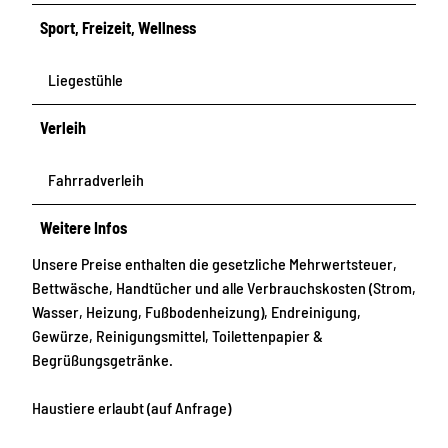
Sport, Freizeit, Wellness
Liegestühle
Verleih
Fahrradverleih
Weitere Infos
Unsere Preise enthalten die gesetzliche Mehrwertsteuer,
Bettwäsche, Handtücher und alle Verbrauchskosten (Strom,
Wasser, Heizung, Fußbodenheizung), Endreinigung,
Gewürze, Reinigungsmittel, Toilettenpapier &
Begrüßungsgetränke.
Haustiere erlaubt (auf Anfrage)