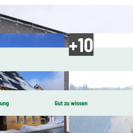
bung
Gut zu wissen