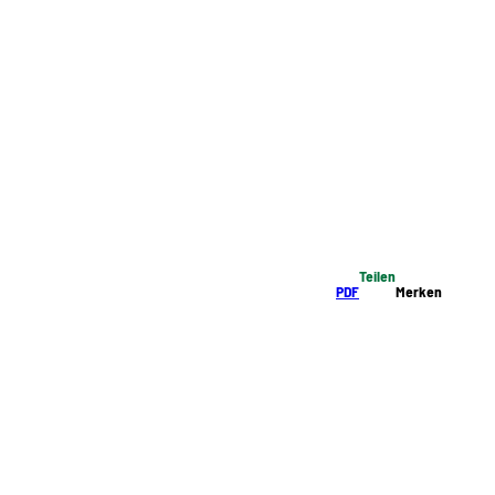
Teilen
PDF
Merken