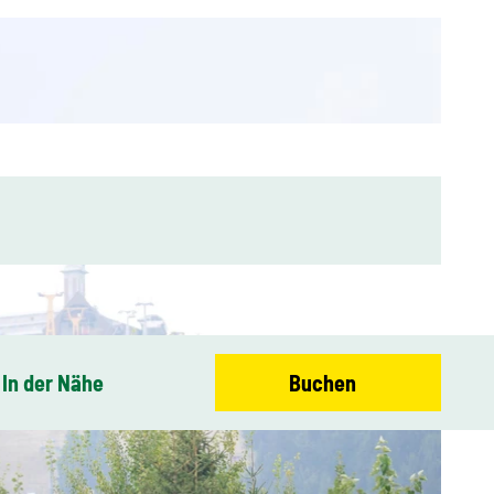
In der Nähe
Buchen