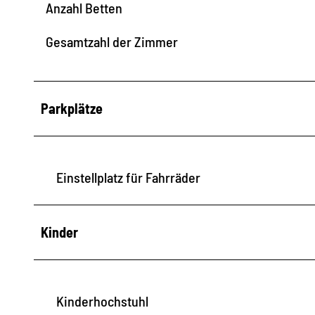
Anzahl Betten
Gesamtzahl der Zimmer
Parkplätze
Einstellplatz für Fahrräder
Kinder
Kinderhochstuhl