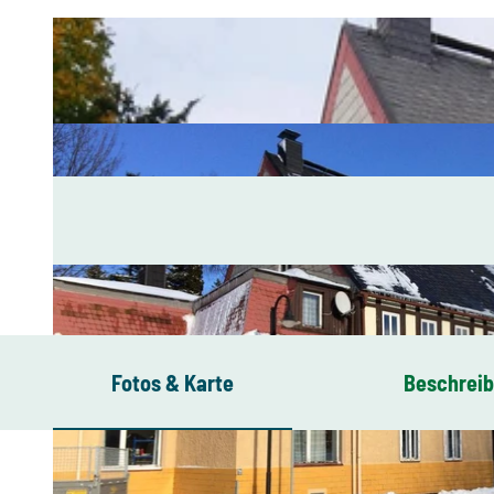
Fotos & Karte
Beschrei