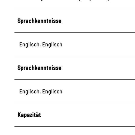
Sprachkenntnisse
Englisch, Englisch
Sprachkenntnisse
Englisch, Englisch
Kapazität