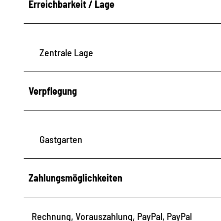
Erreichbarkeit / Lage
Zentrale Lage
Verpflegung
Gastgarten
Zahlungsmöglichkeiten
Rechnung, Vorauszahlung, PayPal, PayPal