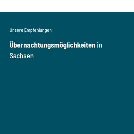
Unsere Empfehlungen
Übernachtungsmöglichkeiten
in
Sachsen