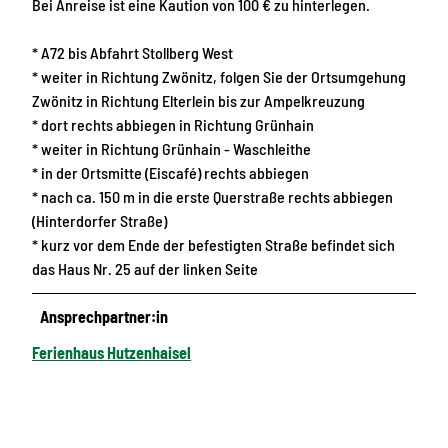
Bei Anreise ist eine Kaution von 100 € zu hinterlegen.
* A72 bis Abfahrt Stollberg West
* weiter in Richtung Zwönitz, folgen Sie der Ortsumgehung
Zwönitz in Richtung Elterlein bis zur Ampelkreuzung
* dort rechts abbiegen in Richtung Grünhain
* weiter in Richtung Grünhain - Waschleithe
* in der Ortsmitte (Eiscafé) rechts abbiegen
* nach ca. 150 m in die erste Querstraße rechts abbiegen
(Hinterdorfer Straße)
* kurz vor dem Ende der befestigten Straße befindet sich
das Haus Nr. 25 auf der linken Seite
Ansprechpartner:in
Ferienhaus Hutzenhaisel