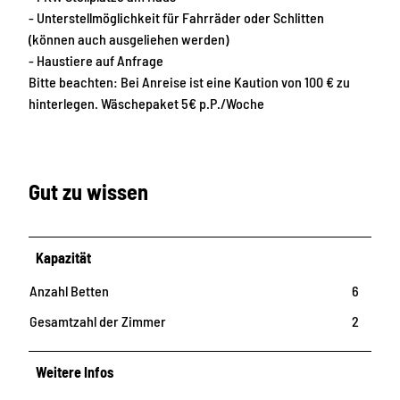
- Unterstellmöglichkeit für Fahrräder oder Schlitten
(können auch ausgeliehen werden)
- Haustiere auf Anfrage
Bitte beachten: Bei Anreise ist eine Kaution von 100 € zu
hinterlegen. Wäschepaket 5€ p.P./Woche
Gut zu wissen
Kapazität
Anzahl Betten
6
Gesamtzahl der Zimmer
2
Weitere Infos