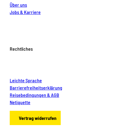
Über uns
Jobs & Karriere
Rechtliches
Leichte Sprache
Barrierefreiheitserklärung
Reisebedingungen & AGB
Netiquette
Vertrag widerrufen