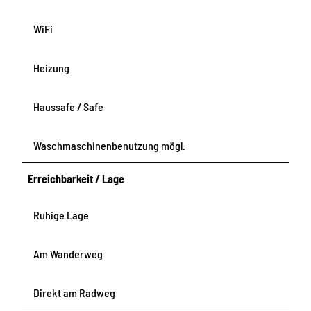
WiFi
Heizung
Haussafe / Safe
Waschmaschinenbenutzung mögl.
Erreichbarkeit / Lage
Ruhige Lage
Am Wanderweg
Direkt am Radweg