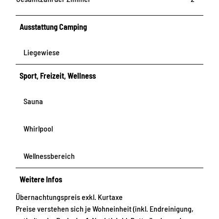
Ausstattung Camping
Liegewiese
Sport, Freizeit, Wellness
Sauna
Whirlpool
Wellnessbereich
Weitere Infos
Übernachtungspreis exkl. Kurtaxe
Preise verstehen sich je Wohneinheit (inkl. Endreinigung,