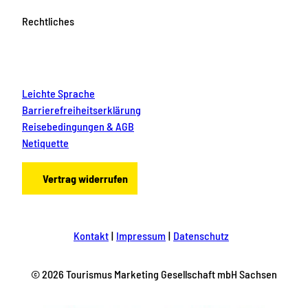
Rechtliches
Leichte Sprache
Barrierefreiheitserklärung
Reisebedingungen & AGB
Netiquette
Vertrag widerrufen
Kontakt
Impressum
Datenschutz
© 2026 Tourismus Marketing Gesellschaft mbH Sachsen