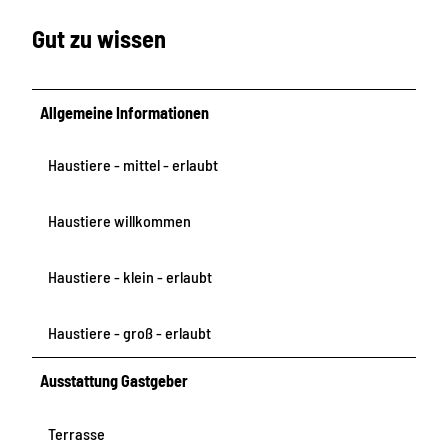
Gut zu wissen
Allgemeine Informationen
Haustiere - mittel - erlaubt
Haustiere willkommen
Haustiere - klein - erlaubt
Haustiere - groß - erlaubt
Ausstattung Gastgeber
Terrasse