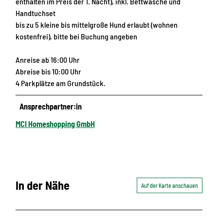
enthalten im Preis der 1. Nacht), inkl. Bettwäsche und
Handtuchset
bis zu 5 kleine bis mittelgroße Hund erlaubt (wohnen
kostenfrei), bitte bei Buchung angeben
Anreise ab 16:00 Uhr
Abreise bis 10:00 Uhr
4 Parkplätze am Grundstück.
Ansprechpartner:in
MCI Homeshopping GmbH
In der Nähe
Auf der Karte anschauen