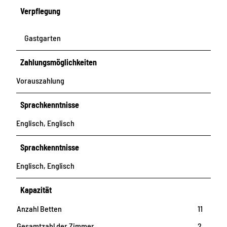
Verpflegung
Gastgarten
Zahlungsmöglichkeiten
Vorauszahlung
Sprachkenntnisse
Englisch, Englisch
Sprachkenntnisse
Englisch, Englisch
Kapazität
Anzahl Betten
11
Gesamtzahl der Zimmer
2