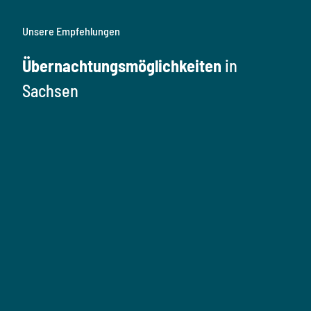
Unsere Empfehlungen
Übernachtungsmöglichkeiten
in
Sachsen