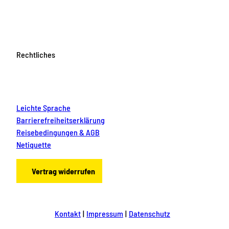
Rechtliches
Leichte Sprache
Barrierefreiheitserklärung
Reisebedingungen & AGB
Netiquette
Vertrag widerrufen
Kontakt
Impressum
Datenschutz