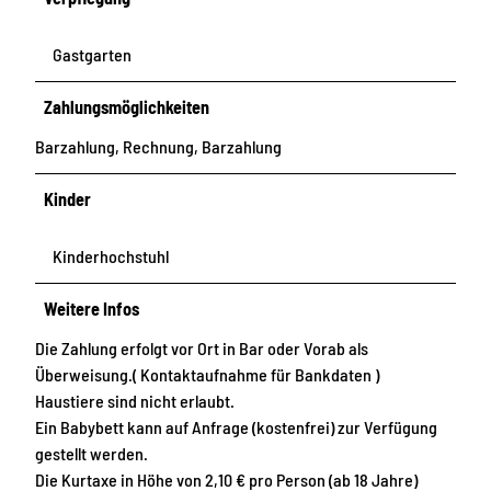
Gastgarten
Zahlungsmöglichkeiten
Barzahlung, Rechnung, Barzahlung
Kinder
Kinderhochstuhl
Weitere Infos
Die Zahlung erfolgt vor Ort in Bar oder Vorab als
Überweisung.( Kontaktaufnahme für Bankdaten )
Haustiere sind nicht erlaubt.
Ein Babybett kann auf Anfrage (kostenfrei) zur Verfügung
gestellt werden.
Die Kurtaxe in Höhe von 2,10 € pro Person (ab 18 Jahre)