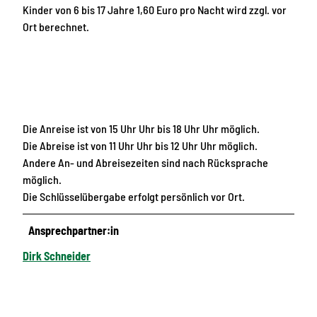
Kinder von 6 bis 17 Jahre 1,60 Euro pro Nacht wird zzgl. vor
Ort berechnet.
Die Anreise ist von 15 Uhr Uhr bis 18 Uhr Uhr möglich.
Die Abreise ist von 11 Uhr Uhr bis 12 Uhr Uhr möglich.
Andere An- und Abreisezeiten sind nach Rücksprache
möglich.
Die Schlüsselübergabe erfolgt persönlich vor Ort.
Ansprechpartner:in
Dirk Schneider