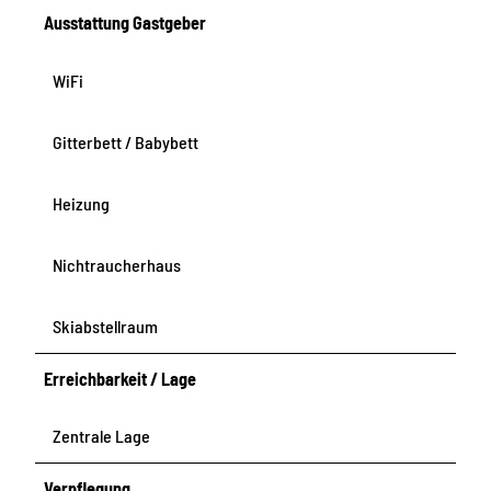
Ausstattung Gastgeber
WiFi
Gitterbett / Babybett
Heizung
Nichtraucherhaus
Skiabstellraum
Erreichbarkeit / Lage
Zentrale Lage
Verpflegung