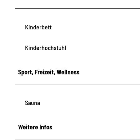
Kinderbett
Kinderhochstuhl
Sport, Freizeit, Wellness
Sauna
Weitere Infos