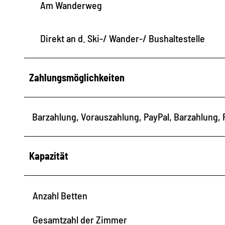
Am Wanderweg
Direkt an d. Ski-/ Wander-/ Bushaltestelle
Zahlungsmöglichkeiten
Barzahlung, Vorauszahlung, PayPal, Barzahlung, 
Kapazität
Anzahl Betten
Gesamtzahl der Zimmer