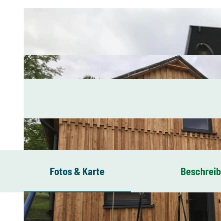
Fotos & Karte
Beschrei