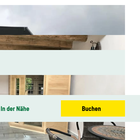
In der Nähe
Buchen