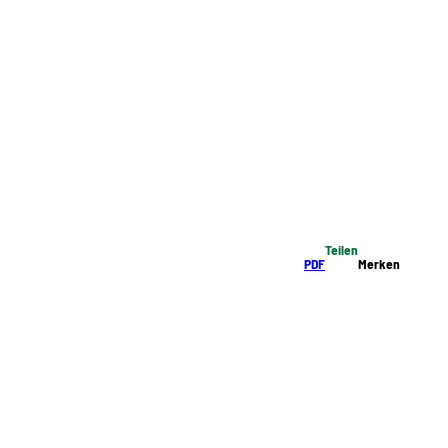
Teilen
PDF
Merken