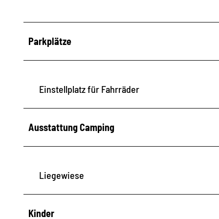
Parkplätze
Einstellplatz für Fahrräder
Ausstattung Camping
Liegewiese
Kinder