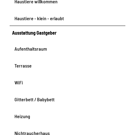
Haustiere willkommen
Haustiere - klein - erlaubt
Ausstattung Gastgeber
Aufenthaltsraum
Terrasse
WiFi
Gitterbett / Babybett
Heizung
Nichtraucherhaus