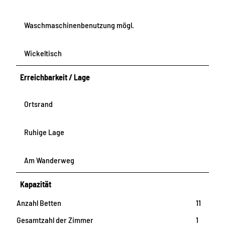
Waschmaschinenbenutzung mögl.
Wickeltisch
Erreichbarkeit / Lage
Ortsrand
Ruhige Lage
Am Wanderweg
Kapazität
Anzahl Betten
11
Gesamtzahl der Zimmer
1