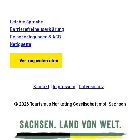
Leichte Sprache
Barrierefreiheitserklärung
Reisebedingungen & AGB
Netiquette
Vertrag widerrufen
Kontakt
Impressum
Datenschutz
© 2026 Tourismus Marketing Gesellschaft mbH Sachsen