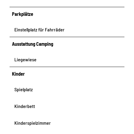
Parkplätze
Einstellplatz für Fahrräder
Ausstattung Camping
Liegewiese
Kinder
Spielplatz
Kinderbett
Kinderspielzimmer