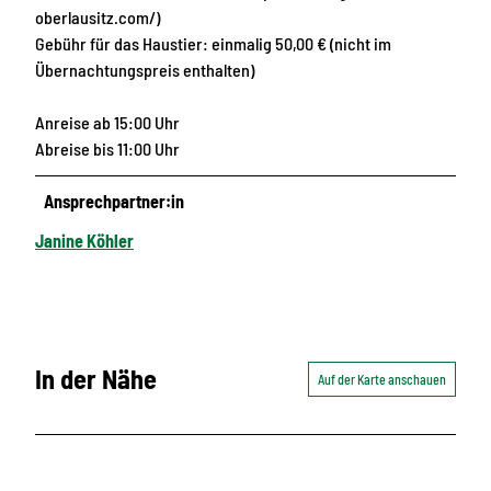
oberlausitz.com/)
Gebühr für das Haustier: einmalig 50,00 € (nicht im
Übernachtungspreis enthalten)
Anreise ab 15:00 Uhr
Abreise bis 11:00 Uhr
Ansprechpartner:in
Janine Köhler
In der Nähe
Auf der Karte anschauen