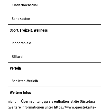
Kinderhochstuhl
Sandkasten
Sport, Freizeit, Wellness
Indoorspiele
Billiard
Verleih
Schlitten-Verleih
Weitere Infos
nicht im Übernachtungspreis enthalten ist die Gästetaxe
(weitere Informationen unter https://www.gaestekarte-