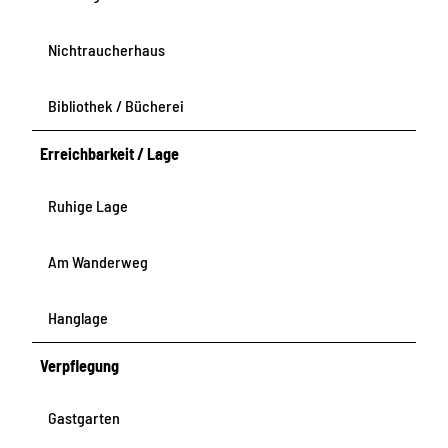
Nichtraucherhaus
Bibliothek / Bücherei
Erreichbarkeit / Lage
Ruhige Lage
Am Wanderweg
Hanglage
Verpflegung
Gastgarten