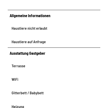
Allgemeine Informationen
Haustiere nicht erlaubt
Haustiere auf Anfrage
Ausstattung Gastgeber
Terrasse
WiFi
Gitterbett / Babybett
Heizung