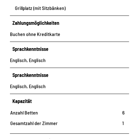
Grillplatz (mit Sitzbänken)
Zahlungsmöglichkeiten
Buchen ohne Kreditkarte
Sprachkenntnisse
Englisch, Englisch
Sprachkenntnisse
Englisch, Englisch
Kapazität
Anzahl Betten
6
Gesamtzahl der Zimmer
1