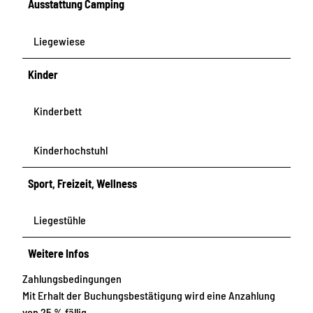
Ausstattung Camping
Liegewiese
Kinder
Kinderbett
Kinderhochstuhl
Sport, Freizeit, Wellness
Liegestühle
Weitere Infos
Zahlungsbedingungen
Mit Erhalt der Buchungsbestätigung wird eine Anzahlung
von 25 % fällig.