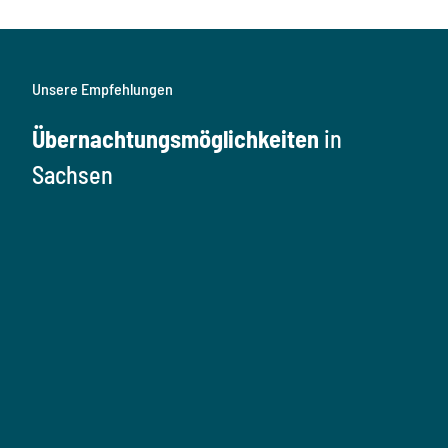
Unsere Empfehlungen
Übernachtungsmöglichkeiten
in
Sachsen