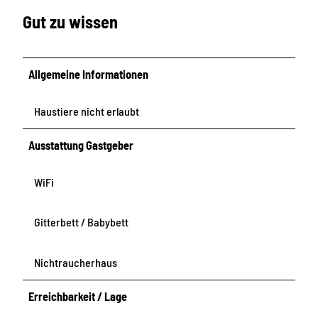
Gut zu wissen
Allgemeine Informationen
Haustiere nicht erlaubt
Ausstattung Gastgeber
WiFi
Gitterbett / Babybett
Nichtraucherhaus
Erreichbarkeit / Lage