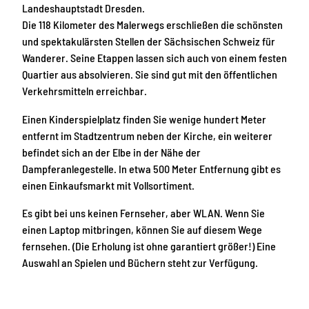
Landeshauptstadt Dresden.
Die 118 Kilometer des Malerwegs erschließen die schönsten
und spektakulärsten Stellen der Sächsischen Schweiz für
Wanderer. Seine Etappen lassen sich auch von einem festen
Quartier aus absolvieren. Sie sind gut mit den öffentlichen
Verkehrsmitteln erreichbar.
Einen Kinderspielplatz finden Sie wenige hundert Meter
entfernt im Stadtzentrum neben der Kirche, ein weiterer
befindet sich an der Elbe in der Nähe der
Dampferanlegestelle. In etwa 500 Meter Entfernung gibt es
einen Einkaufsmarkt mit Vollsortiment.
Es gibt bei uns keinen Fernseher, aber WLAN. Wenn Sie
einen Laptop mitbringen, können Sie auf diesem Wege
fernsehen. (Die Erholung ist ohne garantiert größer!) Eine
Auswahl an Spielen und Büchern steht zur Verfügung.