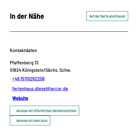
In der Nähe
Auf der Karte anschauen
Kontaktdaten
Pfaffenberg 13
01824
Königstein/Sächs. Schw.
+49 15110282208
ferienhaus.diesel@arcor.de
Website
Anreise mit öffentlichen Verkehrsmitteln
Anreise mit dem Auto