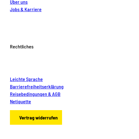
Über uns
Jobs & Karriere
Rechtliches
Leichte Sprache
Barrierefreiheitserklärung
Reisebedingungen & AGB
Netiquette
Vertrag widerrufen