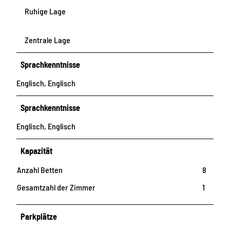
Ruhige Lage
Zentrale Lage
Sprachkenntnisse
Englisch, Englisch
Sprachkenntnisse
Englisch, Englisch
Kapazität
Anzahl Betten
8
Gesamtzahl der Zimmer
1
Parkplätze