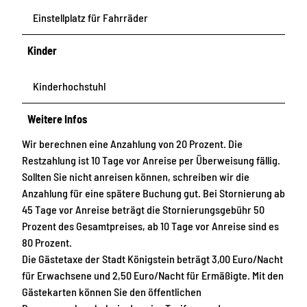
Einstellplatz für Fahrräder
Kinder
Kinderhochstuhl
Weitere Infos
Wir berechnen eine Anzahlung von 20 Prozent. Die
Restzahlung ist 10 Tage vor Anreise per Überweisung fällig.
Sollten Sie nicht anreisen können, schreiben wir die
Anzahlung für eine spätere Buchung gut. Bei Stornierung ab
45 Tage vor Anreise beträgt die Stornierungsgebühr 50
Prozent des Gesamtpreises, ab 10 Tage vor Anreise sind es
80 Prozent.
Die Gästetaxe der Stadt Königstein beträgt 3,00 Euro/Nacht
für Erwachsene und 2,50 Euro/Nacht für Ermäßigte. Mit den
Gästekarten können Sie den öffentlichen