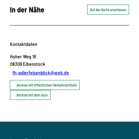
In der Nähe
Auf der Karte anschauen
Kontaktdaten
Hoher Weg 16
08309
Eibenstock
fh-adlerfelsenblick@web.de
Anreise mit öffentlichen Verkehrsmitteln
Anreise mit dem Auto