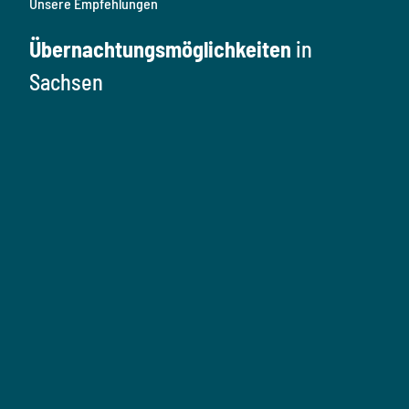
Unsere Empfehlungen
Übernachtungsmöglichkeiten
in
Sachsen