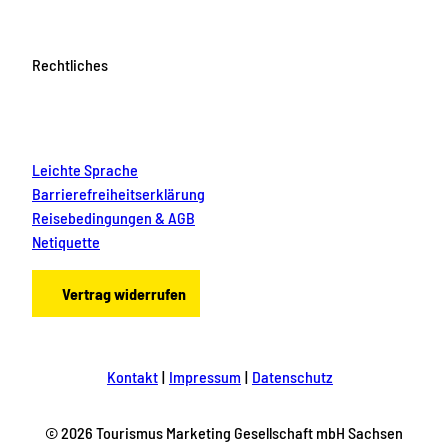
Rechtliches
Leichte Sprache
Barrierefreiheitserklärung
Reisebedingungen & AGB
Netiquette
Vertrag widerrufen
Kontakt
Impressum
Datenschutz
© 2026 Tourismus Marketing Gesellschaft mbH Sachsen