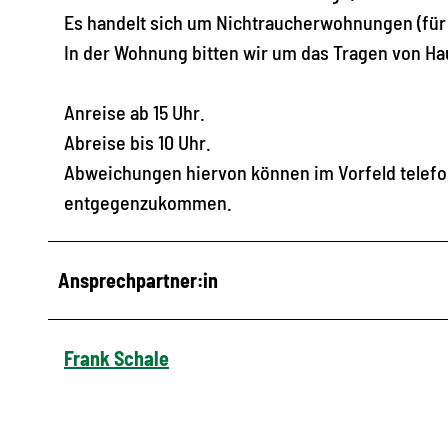
Es handelt sich um Nichtraucherwohnungen (für
In der Wohnung bitten wir um das Tragen von H
Anreise ab 15 Uhr.
Abreise bis 10 Uhr.
Abweichungen hiervon können im Vorfeld telefo
entgegenzukommen.
Ansprechpartner:in
Frank Schale