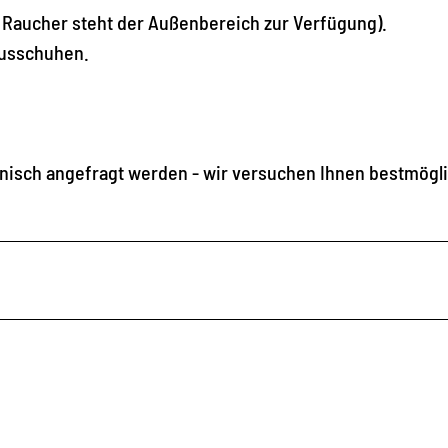
 Raucher steht der Außenbereich zur Verfügung).
ausschuhen.
nisch angefragt werden - wir versuchen Ihnen bestmögl