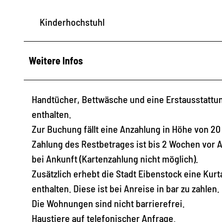
Kinderhochstuhl
Weitere Infos
Handtücher, Bettwäsche und eine Erstausstattung
enthalten.
Zur Buchung fällt eine Anzahlung in Höhe von 2
Zahlung des Restbetrages ist bis 2 Wochen vor A
bei Ankunft (Kartenzahlung nicht möglich).
Zusätzlich erhebt die Stadt Eibenstock eine Kur
enthalten. Diese ist bei Anreise in bar zu zahlen.
Die Wohnungen sind nicht barrierefrei.
Haustiere auf telefonischer Anfrage.