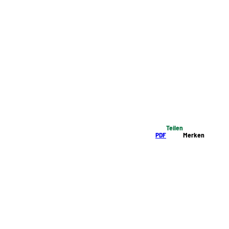
Teilen
PDF
Merken