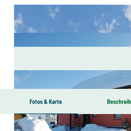
Fotos & Karte
Beschrei