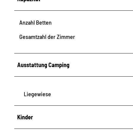
Anzahl Betten
Gesamtzahl der Zimmer
Ausstattung Camping
Liegewiese
Kinder