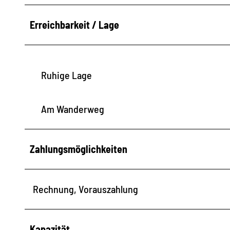
Erreichbarkeit / Lage
Ruhige Lage
Am Wanderweg
Zahlungsmöglichkeiten
Rechnung, Vorauszahlung
Kapazität