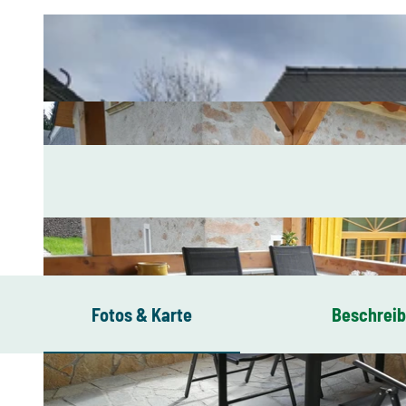
Fotos & Karte
Beschrei