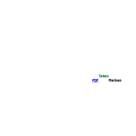
Teilen
PDF
Merken