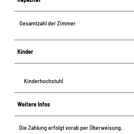
Gesamtzahl der Zimmer
Kinder
Kinderhochstuhl
Weitere Infos
Die Zahlung erfolgt vorab per Überweisung.