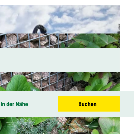
In der Nähe
Buchen