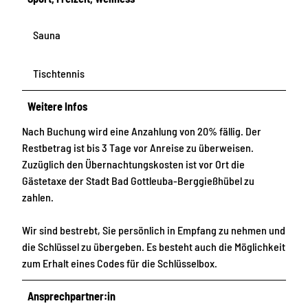
Sauna
Tischtennis
Weitere Infos
Nach Buchung wird eine Anzahlung von 20% fällig. Der
Restbetrag ist bis 3 Tage vor Anreise zu überweisen.
Zuzüglich den Übernachtungskosten ist vor Ort die
Gästetaxe der Stadt Bad Gottleuba-Berggießhübel zu
zahlen.
Wir sind bestrebt, Sie persönlich in Empfang zu nehmen und
die Schlüssel zu übergeben. Es besteht auch die Möglichkeit
zum Erhalt eines Codes für die Schlüsselbox.
Ansprechpartner:in