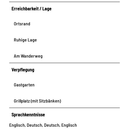
Erreichbarkeit / Lage
Ortsrand
Ruhige Lage
Am Wanderweg
Verpflegung
Gastgarten
Grillplatz (mit Sitzbänken)
Sprachkenntnisse
Englisch, Deutsch, Deutsch, Englisch