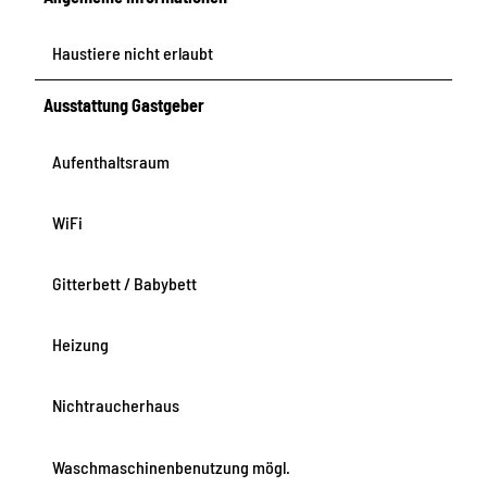
Haustiere nicht erlaubt
Ausstattung Gastgeber
Aufenthaltsraum
WiFi
Gitterbett / Babybett
Heizung
Nichtraucherhaus
Waschmaschinenbenutzung mögl.