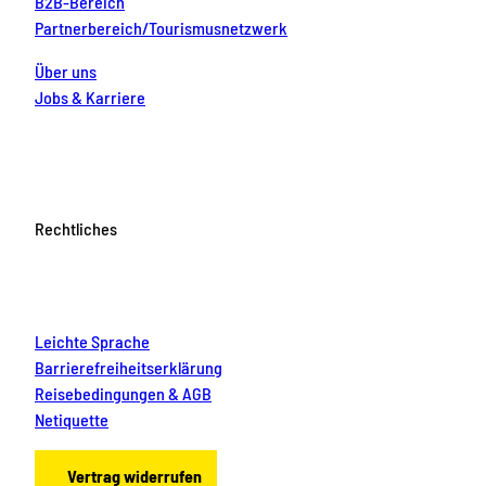
B2B-Bereich
Partnerbereich/Tourismusnetzwerk
Über uns
Jobs & Karriere
Rechtliches
Leichte Sprache
Barrierefreiheitserklärung
Reisebedingungen & AGB
Netiquette
Vertrag widerrufen