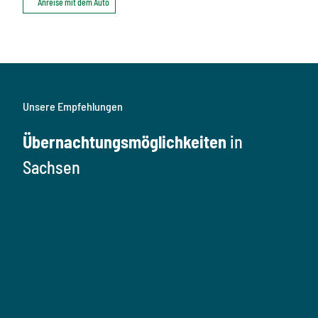
Anreise mit dem Auto
Unsere Empfehlungen
Übernachtungsmöglichkeiten
in
Sachsen