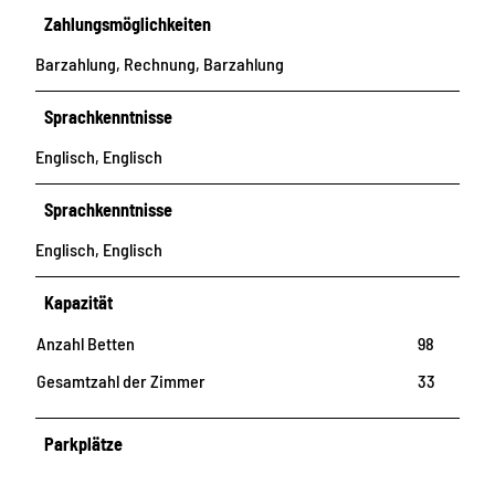
Zahlungsmöglichkeiten
Barzahlung, Rechnung, Barzahlung
Sprachkenntnisse
Englisch, Englisch
Sprachkenntnisse
Englisch, Englisch
Kapazität
Anzahl Betten
98
Gesamtzahl der Zimmer
33
Parkplätze