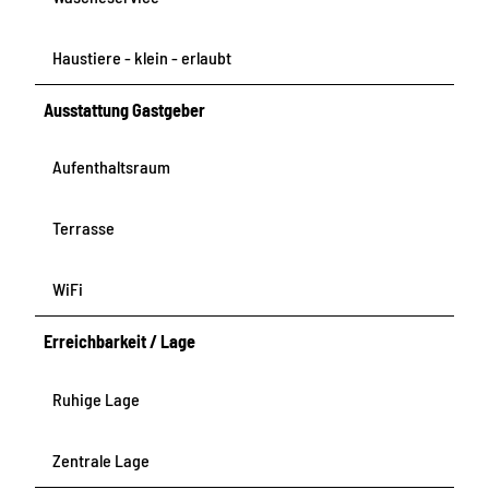
Haustiere - klein - erlaubt
Ausstattung Gastgeber
Aufenthaltsraum
Terrasse
WiFi
Erreichbarkeit / Lage
Ruhige Lage
Zentrale Lage