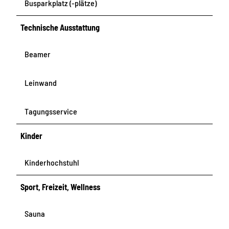
Busparkplatz (-plätze)
Technische Ausstattung
Beamer
Leinwand
Tagungsservice
Kinder
Kinderhochstuhl
Sport, Freizeit, Wellness
Sauna