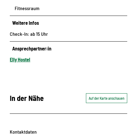
Fitnessraum
Weitere Infos
Check-In: ab 15 Uhr
Ansprechpartner:in
Elly Hostel
In der Nähe
Auf der Karte anschauen
Kontaktdaten