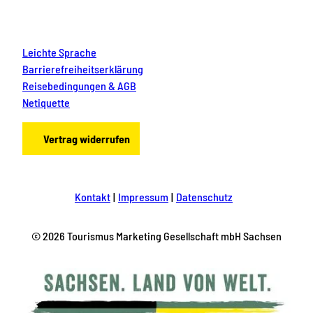
Leichte Sprache
Barrierefreiheitserklärung
Reisebedingungen & AGB
Netiquette
Vertrag widerrufen
Kontakt
Impressum
Datenschutz
© 2026 Tourismus Marketing Gesellschaft mbH Sachsen