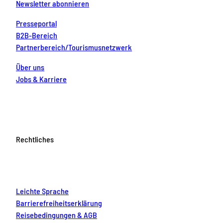
Newsletter abonnieren
Presseportal
B2B-Bereich
Partnerbereich/Tourismusnetzwerk
Über uns
Jobs & Karriere
Rechtliches
Leichte Sprache
Barrierefreiheitserklärung
Reisebedingungen & AGB