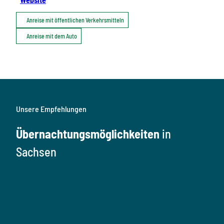
Anreise mit öffentlichen Verkehrsmitteln
Anreise mit dem Auto
Unsere Empfehlungen
Übernachtungsmöglichkeiten
in
Sachsen