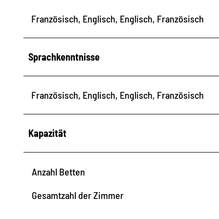
Französisch, Englisch, Englisch, Französisch
Sprachkenntnisse
Französisch, Englisch, Englisch, Französisch
Kapazität
Anzahl Betten
Gesamtzahl der Zimmer