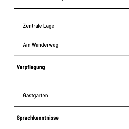
Zentrale Lage
Am Wanderweg
Verpflegung
Gastgarten
Sprachkenntnisse