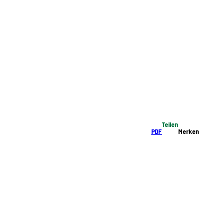
Teilen
PDF
Merken