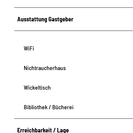
Ausstattung Gastgeber
WiFi
Nichtraucherhaus
Wickeltisch
Bibliothek / Bücherei
Erreichbarkeit / Lage