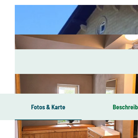
Fotos & Karte
Beschrei