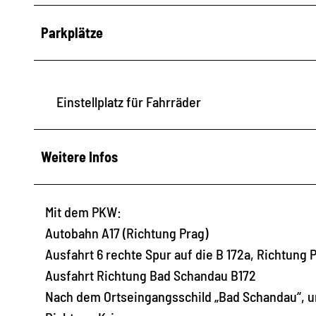
Parkplätze
Einstellplatz für Fahrräder
Weitere Infos
Mit dem PKW:
Autobahn A17 (Richtung Prag)
Ausfahrt 6 rechte Spur auf die B 172a, Richtung
Ausfahrt Richtung Bad Schandau B172
Nach dem Ortseingangsschild „Bad Schandau“, u