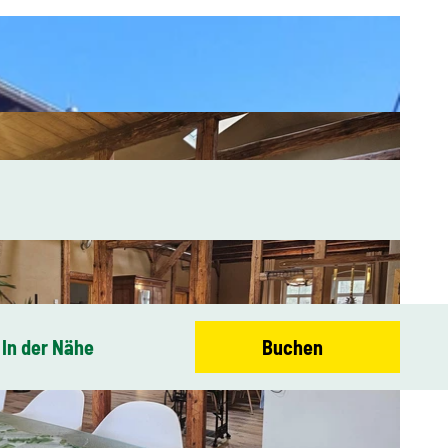
In der Nähe
Buchen