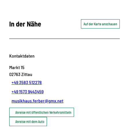
In der Nähe
Auf der Karte anschauen
Kontaktdaten
Markt 15
02763
Zittau
+49 3583 512278
+49 1573 9443459
musikhaus.ferber@gmx.net
Anreise mit öffentlichen Verkehrsmitteln
Anreise mit dem Auto