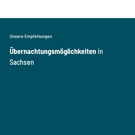
Unsere Empfehlungen
Übernachtungsmöglichkeiten
in
Sachsen