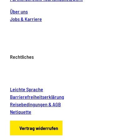
Über uns
Jobs & Karriere
Rechtliches
Leichte Sprache
Barrierefreiheitserklärung
Reisebedingungen & AGB
Netiquette
Vertrag widerrufen