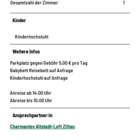
Gesamtzahl der Zimmer
1
Kinder
Kinderhochstuhl
Weitere Infos
Parkplatz gegen Gebühr 5,00 € pro Tag
Babybett Reisebett auf Anfrage
Kinderhochstuhl auf Anfrage
Anreise ab 14:00 Uhr
Abreise bis 10:00 Uhr
Ansprechpartner:in
Charmantes Altstadt-Loft Zittau